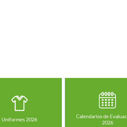
Calendarios de Evalua
Uniformes 2026
2026