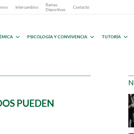
Ramas
mnos
Intercambios
Contacto
Deportivas
ÉMICA
PSICOLOGÍA Y CONVIVENCIA
TUTORÍA
N
DOS PUEDEN