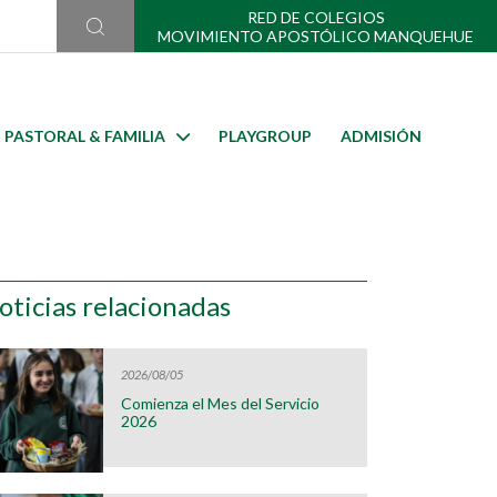
RED DE COLEGIOS
MOVIMIENTO APOSTÓLICO MANQUEHUE
PASTORAL & FAMILIA
PLAYGROUP
ADMISIÓN
oticias relacionadas
2026/08/05
Comienza el Mes del Servicio
2026