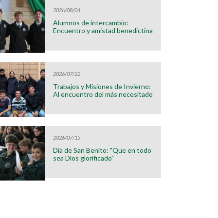
2026/08/04
Alumnos de intercambio:
Encuentro y amistad benedictina
2026/07/22
Trabajos y Misiones de Invierno:
Al encuentro del más necesitado
2026/07/15
Día de San Benito: "Que en todo
sea Dios glorificado"