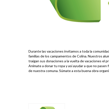
Durante las vacaciones invitamos a toda la comunidad 
familias de los campamentos de Colina. Nuestros al
traigan sus donaciones a la vuelta de vacaciones el pr
Anímate a donar tu ropa y así ayudar a que no pasen 
de nuestra comuna. Súmate a esta buena obra organi