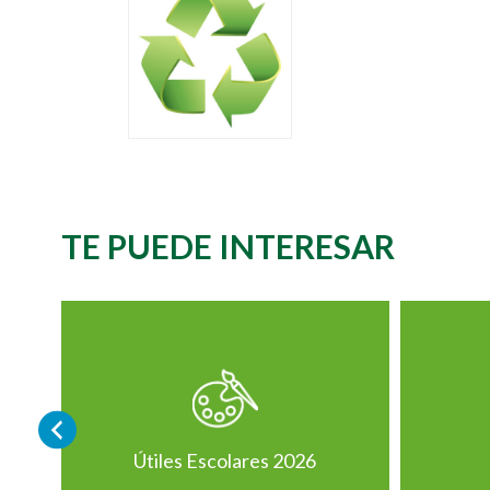
TE PUEDE INTERESAR
Útiles Escolares 2026