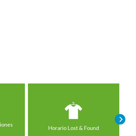
ciones
Horario Lost & Found