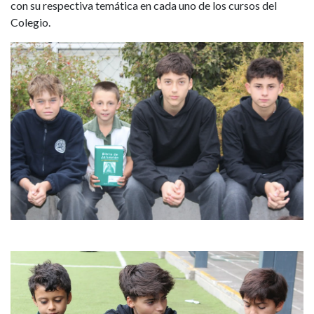
con su respectiva temática en cada uno de los cursos del
Colegio.