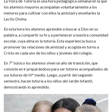
La Hora de Tutoría es una hora pedagógica semanal en la que
los alumnos mayores acompañan voluntariamente a los
menores para cultivar con ellos la amistad y enseñarles la
Lectio Divina.
En esta hora los alumnos aprenden a buscar a Dios en su
palabra, a compartir su fe y a pertenecer a nuestra comunidad
escolar, cuya alma es la tutoría. Esta experiencia busca
promover las relaciones de amistad y acogida en torno a
Cristo en cada uno de los niños y jóvenes del colegio.
En 7º básico los alumnos viven un año de transición, que
consiste en ir preparándose para ser tutores acompañados de
sus tutores de III° medio. Luego, a partir del segundo
semestre, hacen tutoría a los niños del Jardín Infantil,
demostrando lo aprendido.