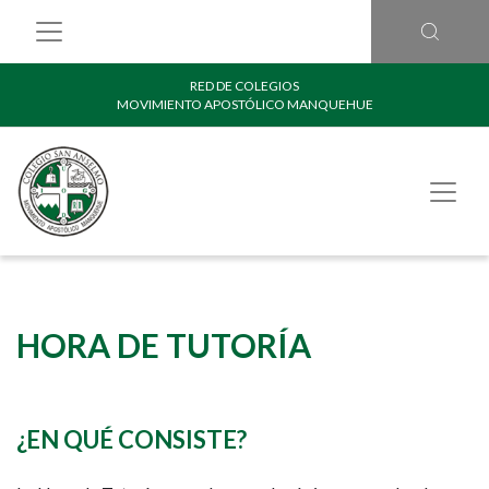
RED DE COLEGIOS
MOVIMIENTO APOSTÓLICO MANQUEHUE
HORA DE TUTORÍA
¿EN QUÉ CONSISTE?