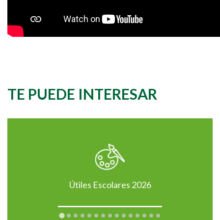
TE PUEDE INTERESAR
Útiles Escolares 2026