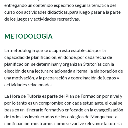
entregando un contenido específico según la temática del
curso con actividades didácticas, para luego pasar a la parte
de los juegos y actividades recreativas.
METODOLOGÍA
La metodología que se ocupa está establecida por la
capacidad de planificación, en donde, por cada fecha de
planificación, se determinan y organizan 3 tutorías con la
elección de una lectura relacionada al tema; la elaboración de
una motivación, y la preparación y coordinación de juegos y
actividades relacionadas.
La Hora de Tutoría es parte del Plan de Formación por nivel y
por lo tanto es un compromiso con cada estudiante, el cual se
basa en un itinerario formativo enfocado en la evangelización
de todos los involucrados de los colegios de Manquehue, a
continuación, mostramos como se vuelve relevante la tutoría