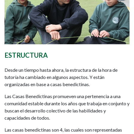
ESTRUCTURA
Desde un tiempo hasta ahora, la estructura de la hora de
tutoría ha cambiado en algunos aspectos. Y están
organizadas en base a casas benedictinas.
Las Casas Benedictinas promueven una pertenencia a una
comunidad estable durante los años que trabaja en conjunto y
buscan el desarrollo colectivo de las habilidades y
capacidades de todos.
Las casas benedictinas son 4, las cuales son representadas