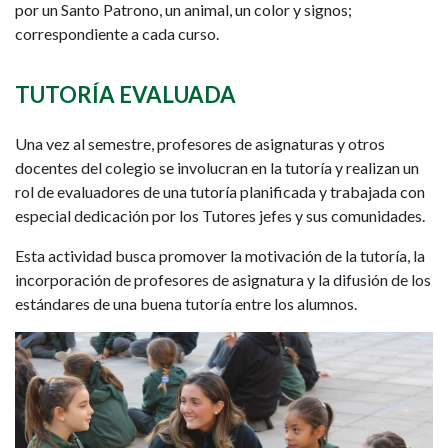
por un Santo Patrono, un animal, un color y signos;
correspondiente a cada curso.
TUTORÍA EVALUADA
Una vez al semestre, profesores de asignaturas y otros
docentes del colegio se involucran en la tutoría y realizan un
rol de evaluadores de una tutoría planificada y trabajada con
especial dedicación por los Tutores jefes y sus comunidades.
Esta actividad busca promover la motivación de la tutoría, la
incorporación de profesores de asignatura y la difusión de los
estándares de una buena tutoría entre los alumnos.