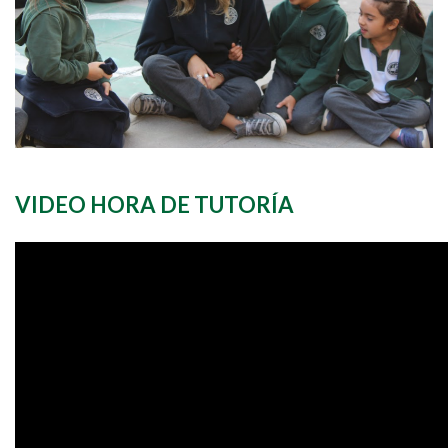
VIDEO HORA DE TUTORÍA