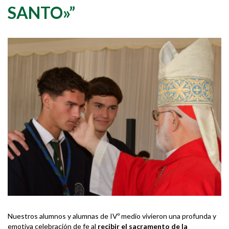
SANTO»”
Nuestros alumnos y alumnas de IVº medio vivieron una profunda y
emotiva celebración de fe al
recibir el sacramento de la