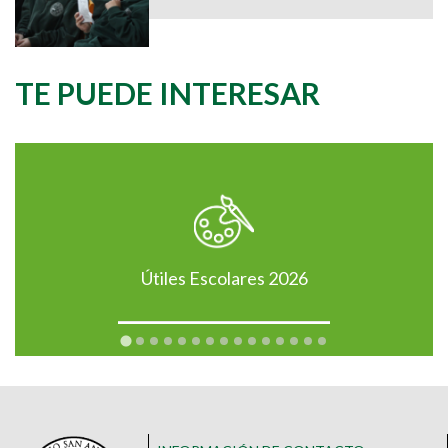
TE PUEDE INTERESAR
Útiles Escolares 2026