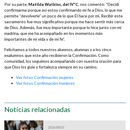
Por su parte,
Matilda Watkins, del IVºC
, nos comentó: “Decidí
confirmarme porque así estoy confirmando mi fe a Dios, lo que me
permite “devolverle” un poco de lo que Él hace por mí. Recibir este
sacramento fue muy significativo porque me hace sentir más cerca
de Dios. Además, fue muy importante porque lo hice junto con mi
madrina, que me ha acompañado en los momentos más
importantes de mi vida y de mi fe”.
Felicitamos a todos nuestros alumnos, alumnas y a los cinco
exalumnos que este año recibieron la Confirmación. Como
comunidad, los seguimos acompañando con nuestra oración para
que Dios los guíe y fortalezca siempre en su camino.
Ver fotos Confirmación mujeres
Ver fotos Confirmación hombres
Noticias relacionadas
2026/08/05