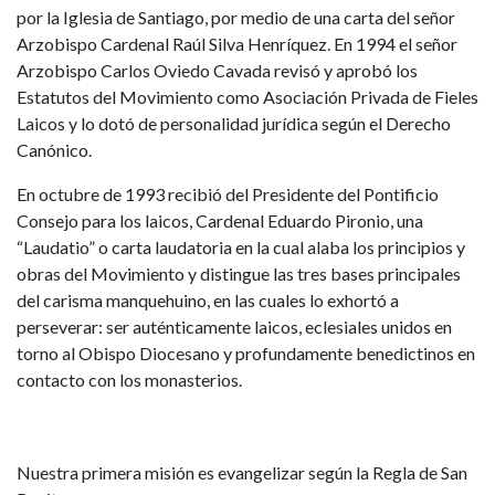
por la Iglesia de Santiago, por medio de una carta del señor
Arzobispo Cardenal Raúl Silva Henríquez. En 1994 el señor
Arzobispo Carlos Oviedo Cavada revisó y aprobó los
Estatutos del Movimiento como Asociación Privada de Fieles
Laicos y lo dotó de personalidad jurídica según el Derecho
Canónico.
En octubre de 1993 recibió del Presidente del Pontificio
Consejo para los laicos, Cardenal Eduardo Pironio, una
“Laudatio” o carta laudatoria en la cual alaba los principios y
obras del Movimiento y distingue las tres bases principales
del carisma manquehuino, en las cuales lo exhortó a
perseverar: ser auténticamente laicos, eclesiales unidos en
torno al Obispo Diocesano y profundamente benedictinos en
contacto con los monasterios.
Nuestra primera misión es evangelizar según la Regla de San