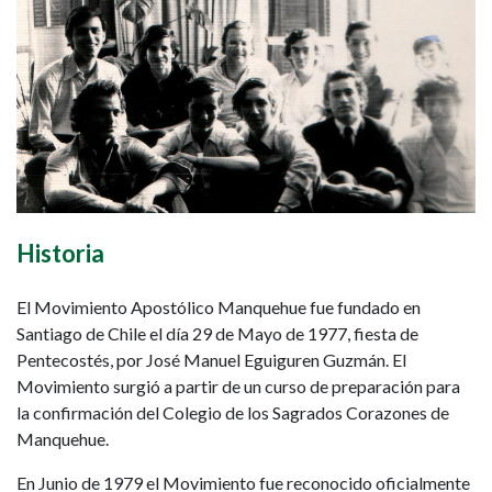
Historia
El Movimiento Apostólico Manquehue fue fundado en
Santiago de Chile el día 29 de Mayo de 1977, fiesta de
Pentecostés, por José Manuel Eguiguren Guzmán. El
Movimiento surgió a partir de un curso de preparación para
la confirmación del Colegio de los Sagrados Corazones de
Manquehue.
En Junio de 1979 el Movimiento fue reconocido oficialmente