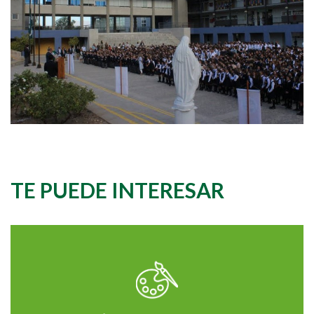
TE PUEDE INTERESAR