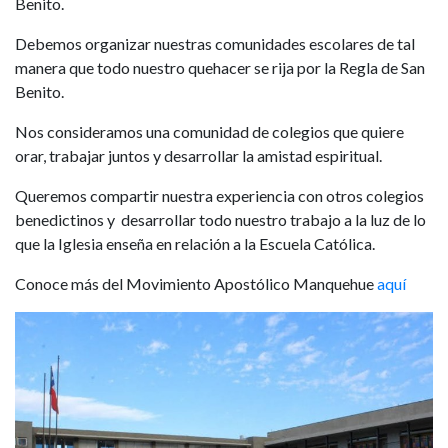
Benito.
Debemos organizar nuestras comunidades escolares de tal
manera que todo nuestro quehacer se rija por la Regla de San
Benito.
Nos consideramos una comunidad de colegios que quiere
orar, trabajar juntos y desarrollar la amistad espiritual.
Queremos compartir nuestra experiencia con otros colegios
benedictinos y desarrollar todo nuestro trabajo a la luz de lo
que la Iglesia enseña en relación a la Escuela Católica.
Conoce más del Movimiento Apostólico Manquehue
aquí