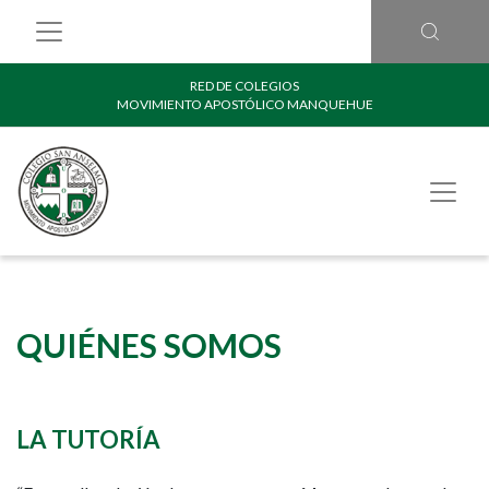
RED DE COLEGIOS
MOVIMIENTO APOSTÓLICO MANQUEHUE
QUIÉNES SOMOS
LA TUTORÍA