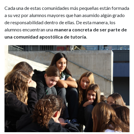
Cada una de estas comunidades más pequeñas están formada
a su vez por alumnos mayores que han asumido algún grado
de responsabilidad dentro de ellas. De esta manera, los
alumnos encuentran una
manera concreta de ser parte de
una comunidad apostólica de tutoría
.