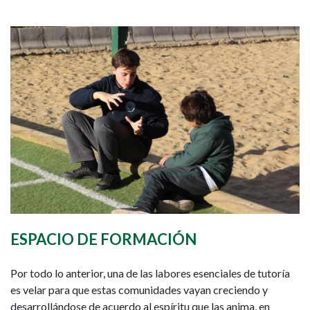
ESPACIO DE FORMACIÓN
Por todo lo anterior, una de las labores esenciales de tutoría
es velar para que estas comunidades vayan creciendo y
desarrollándose de acuerdo al espíritu que las anima, en