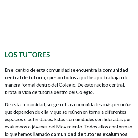
LOS TUTORES
En el centro de esta comunidad se encuentra la
comunidad
central de tutoría
, que son todos aquellos que trabajan de
manera formal dentro del Colegio. De este núcleo central,
brota la vida de tutoría dentro del Colegio.
De esta comunidad, surgen otras comunidades más pequeñas,
que dependen de ella, y que se reúnen en torno a diferentes
espacios o actividades. Estas comunidades son lideradas por
exalumnos o jóvenes del Movimiento. Todos ellos conforman
lo que hemos llamado
comunidad de tutores exalumnos.