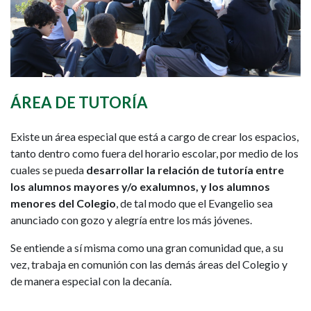
ÁREA DE TUTORÍA
Existe un área especial que está a cargo de crear los espacios,
tanto dentro como fuera del horario escolar, por medio de los
cuales se pueda
desarrollar la relación de tutoría entre
los alumnos mayores y/o exalumnos, y los alumnos
menores del Colegio
, de tal modo que el Evangelio sea
anunciado con gozo y alegría entre los más jóvenes.
Se entiende a sí misma como una gran comunidad que, a su
vez, trabaja en comunión con las demás áreas del Colegio y
de manera especial con la decanía.