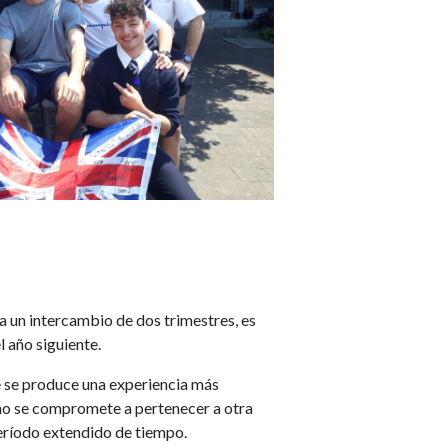
a un intercambio de dos trimestres, es
 año siguiente.
 se produce una experiencia más
no se compromete a pertenecer a otra
ríodo extendido de tiempo.