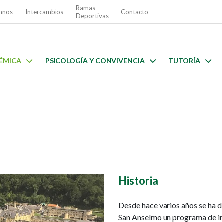
Ramas
mnos
Intercambios
Contacto
Deportivas
ÉMICA
PSICOLOGÍA Y CONVIVENCIA
TUTORÍA
Historia
Desde hace varios años se ha d
San Anselmo un programa de in