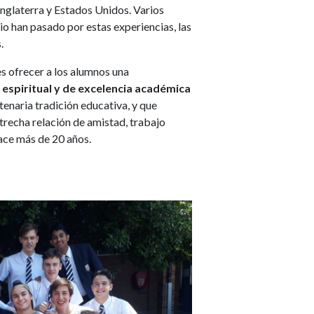
nglaterra y Estados Unidos. Varios
io han pasado por estas experiencias, las
.
es ofrecer a los alumnos una
espiritual y de excelencia académica
ntenaria tradición educativa, y que
recha relación de amistad, trabajo
ce más de 20 años.