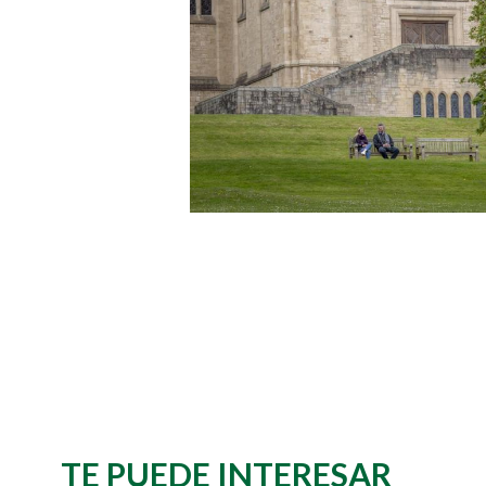
TE PUEDE INTERESAR