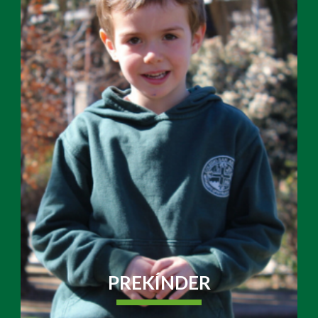
PREKÍNDER