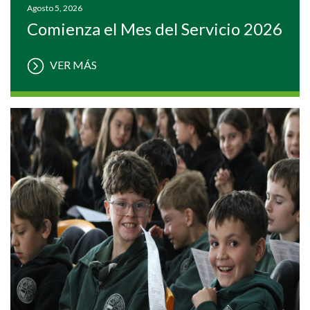
Agosto 5, 2026
Comienza el Mes del Servicio 2026
VER MÁS