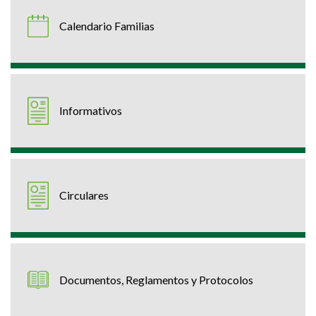
Calendario Familias
Informativos
Circulares
Documentos, Reglamentos y Protocolos