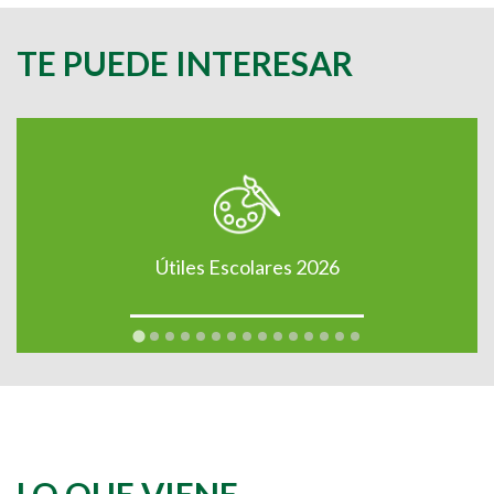
TE PUEDE INTERESAR
Útiles Escolares 2026
LO QUE VIENE