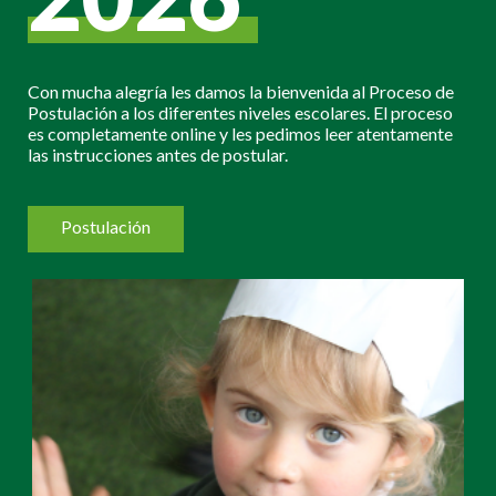
Con mucha alegría les damos la bienvenida al Proceso de
Postulación a los diferentes niveles escolares. El proceso
es completamente online y les pedimos leer atentamente
las instrucciones antes de postular.
Postulación