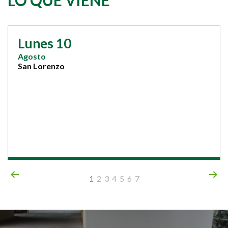
Lunes 10
Agosto
San Lorenzo