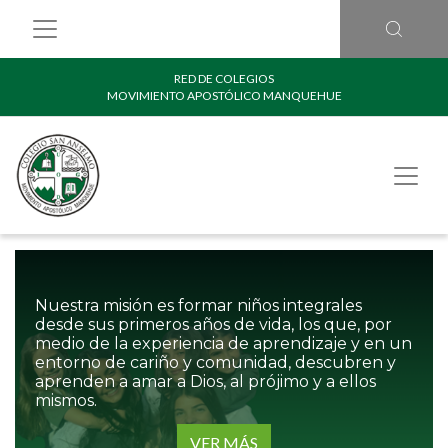
RED DE COLEGIOS
MOVIMIENTO APOSTÓLICO MANQUEHUE
Nuestra misión es formar niños integrales
desde sus primeros años de vida, los que, por
medio de la experiencia de aprendizaje y en un
entorno de cariño y comunidad, descubren y
aprenden a amar a Dios, al prójimo y a ellos
mismos.
VER MÁS