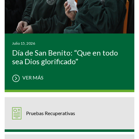
Julio 15, 2026
Día de San Benito: “Que en todo
sea Dios glorificado”
VER MÁS
Pruebas Recuperativas