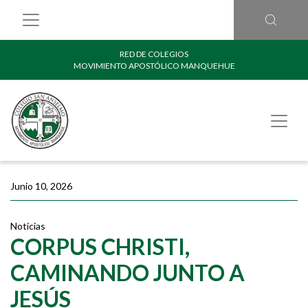
RED DE COLEGIOS
MOVIMIENTO APOSTÓLICO MANQUEHUE
Junio 10, 2026
Noticias
CORPUS CHRISTI,
CAMINANDO JUNTO A
JESÚS