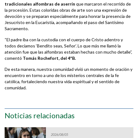
tradicionales alfombras de aserrín
que marcaron el recorrido de
la procesión. Estas coloridas obras de arte son una expresión de
devoción y se preparan especialmente para honrar la presencia de
Jesucristo en la Eucaristía, acompañando el paso del Santísimo
Sacramento.
“El padre iba con la custodia con el cuerpo de Cristo adentro y
todos decíamos ‘Bendito seas, Señor’. Lo que más me llamó la
atención fue que las alfombras estaban hechas con mucho detalle”,
comentó
Tomás Rochefort, del 4ºB.
De esta manera, nuestra comunidad vivió un momento de oración y
encuentro en torno a uno de los misterios centrales de la fe
católica, fortaleciendo nuestra vida espiritual y el sentido de
comunidad.
Noticias relacionadas
2026/08/05