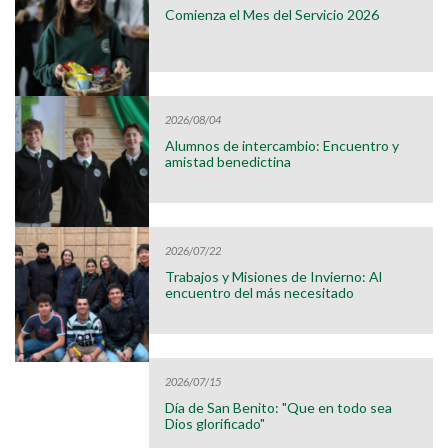
Comienza el Mes del Servicio 2026
2026/08/04
Alumnos de intercambio: Encuentro y
amistad benedictina
2026/07/22
Trabajos y Misiones de Invierno: Al
encuentro del más necesitado
2026/07/15
Día de San Benito: "Que en todo sea
Dios glorificado"