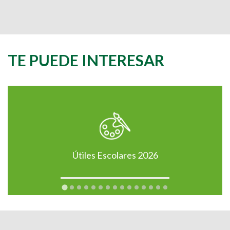
TE PUEDE INTERESAR
Útiles Escolares 2026