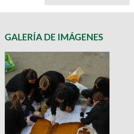
GALERÍA DE IMÁGENES