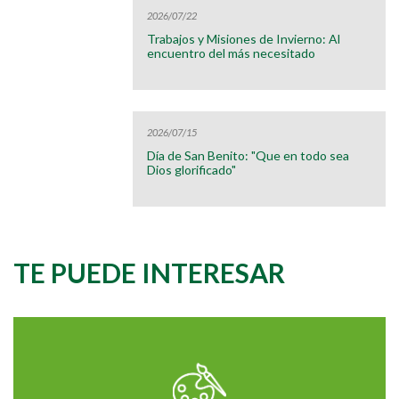
2026/07/22
Trabajos y Misiones de Invierno: Al
encuentro del más necesitado
2026/07/15
Día de San Benito: "Que en todo sea
Dios glorificado"
TE PUEDE INTERESAR