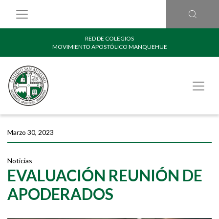
RED DE COLEGIOS
MOVIMIENTO APOSTÓLICO MANQUEHUE
Marzo 30, 2023
Noticias
EVALUACIÓN REUNIÓN DE
APODERADOS