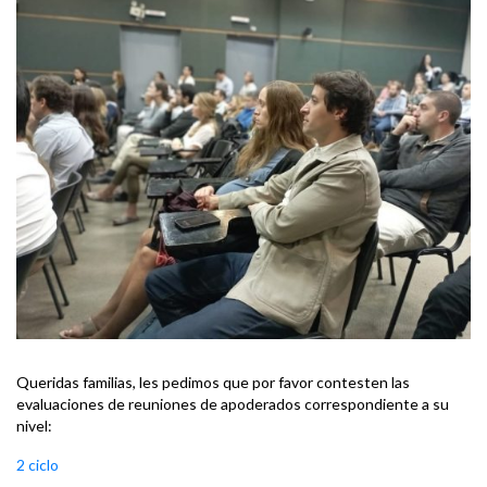
Queridas familias, les pedimos que por favor contesten las
evaluaciones de reuniones de apoderados correspondiente a su
nivel:
2 ciclo