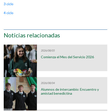
3 ciclo
4 ciclo
Noticias relacionadas
2026/08/05
Comienza el Mes del Servicio 2026
2026/08/04
Alumnos de intercambio: Encuentro y
amistad benedictina