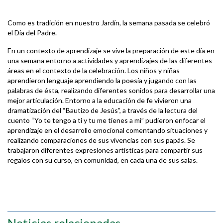
Como es tradición en nuestro Jardín, la semana pasada se celebró
el Día del Padre.
En un contexto de aprendizaje se vive la preparación de este día en
una semana entorno a actividades y aprendizajes de las diferentes
áreas en el contexto de la celebración. Los niños y niñas
aprendieron lenguaje aprendiendo la poesía y jugando con las
palabras de ésta, realizando diferentes sonidos para desarrollar una
mejor articulación. Entorno a la educación de fe vivieron una
dramatización del “Bautizo de Jesús”, a través de la lectura del
cuento “Yo te tengo a ti y tu me tienes a mi” pudieron enfocar el
aprendizaje en el desarrollo emocional comentando situaciones y
realizando comparaciones de sus vivencias con sus papás. Se
trabajaron diferentes expresiones artísticas para compartir sus
regalos con su curso, en comunidad, en cada una de sus salas.
Noticias relacionadas