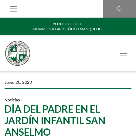
RED DE COLEGIOS
MOVIMIENTO APOSTÓLICO MANQUEHUE
Junio 20, 2023
Noticias
DÍA DEL PADRE EN EL
JARDÍN INFANTIL SAN
ANSELMO