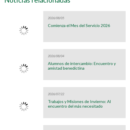
2026/08/05
Comienza el Mes del Servicio 2026
2026/08/04
Alumnos de intercambio: Encuentro y
amistad benedictina
2026/07/22
Trabajos y Misiones de Invierno: Al
encuentro del más necesitado