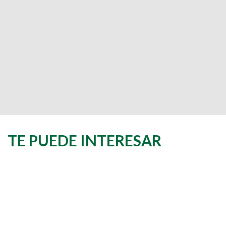
TE PUEDE INTERESAR