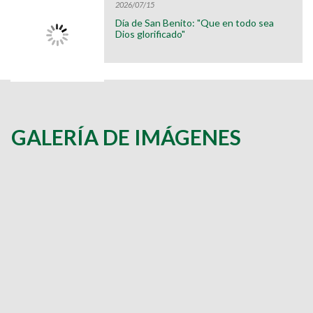
2026/07/15
Día de San Benito: "Que en todo sea
Dios glorificado"
GALERÍA DE IMÁGENES