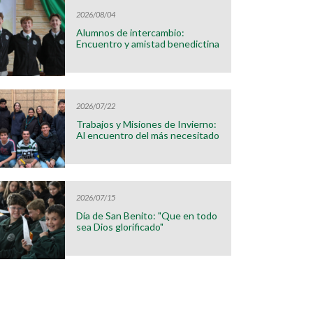
2026/08/04
Alumnos de intercambio:
Encuentro y amistad benedictina
2026/07/22
Trabajos y Misiones de Invierno:
Al encuentro del más necesitado
2026/07/15
Día de San Benito: "Que en todo
sea Dios glorificado"