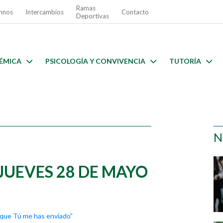
Ramas
mnos
Intercambios
Contacto
Deportivas
ÉMICA
PSICOLOGÍA Y CONVIVENCIA
TUTORÍA
N
JUEVES 28 DE MAYO
que Tú me has enviado”