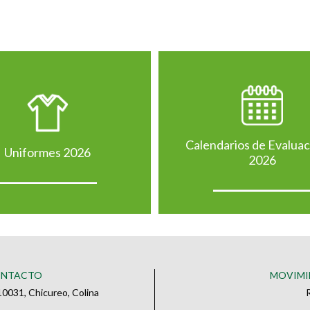
Calendarios de Evalua
Uniformes 2026
2026
ONTACTO
MOVIMI
0031, Chicureo, Colina