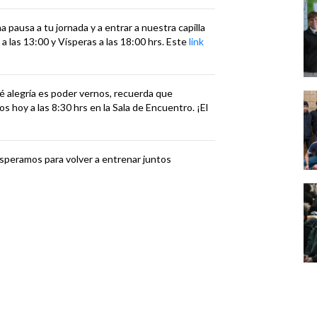
 pausa a tu jornada y a entrar a nuestra capilla
 a las 13:00 y Vísperas a las 18:00 hrs. Este
link
 alegría es poder vernos, recuerda que
 hoy a las 8:30 hrs en la Sala de Encuentro. ¡El
eramos para volver a entrenar juntos