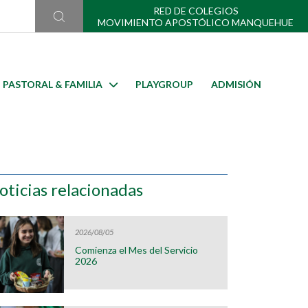
RED DE COLEGIOS
MOVIMIENTO APOSTÓLICO MANQUEHUE
PASTORAL & FAMILIA
PLAYGROUP
ADMISIÓN
oticias relacionadas
2026/08/05
Comienza el Mes del Servicio
2026