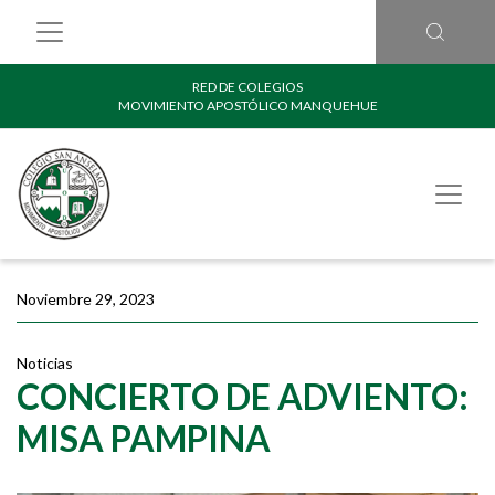
RED DE COLEGIOS
MOVIMIENTO APOSTÓLICO MANQUEHUE
Noviembre 29, 2023
Noticias
CONCIERTO DE ADVIENTO:
MISA PAMPINA