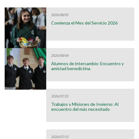
2026/08/05
Comienza el Mes del Servicio 2026
2026/08/04
Alumnos de intercambio: Encuentro y
amistad benedictina
2026/07/22
Trabajos y Misiones de Invierno: Al
encuentro del más necesitado
2026/07/15