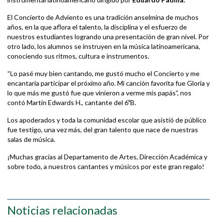
El Concierto de Adviento es una tradición anselmina de muchos
años, en la que aflora el talento, la disciplina y el esfuerzo de
nuestros estudiantes logrando una presentación de gran nivel. Por
otro lado, los alumnos se instruyen en la música latinoamericana,
conociendo sus ritmos, cultura e instrumentos.
“Lo pasé muy bien cantando, me gustó mucho el Concierto y me
encantaría participar el próximo año. Mi canción favorita fue Gloria y
lo que más me gustó fue que vinieron a verme mis papás”, nos
contó Martín Edwards H., cantante del 6ºB.
Los apoderados y toda la comunidad escolar que asistió de público
fue testigo, una vez más, del gran talento que nace de nuestras
salas de música.
¡Muchas gracias al Departamento de Artes, Dirección Académica y
sobre todo, a nuestros cantantes y músicos por este gran regalo!
Noticias relacionadas