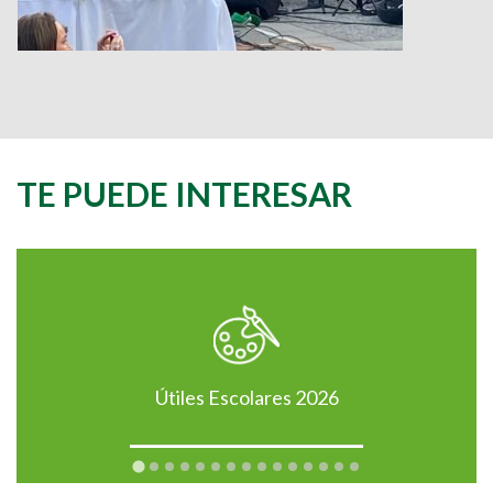
TE PUEDE INTERESAR
Útiles Escolares 2026