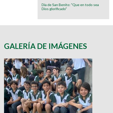
Día de San Benito: "Que en todo sea
Dios glorificado"
GALERÍA DE IMÁGENES