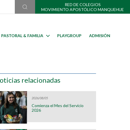
RED DE COLEGIOS
MOVIMIENTO APOSTÓLICO MANQUEHUE
PASTORAL & FAMILIA
PLAYGROUP
ADMISIÓN
oticias relacionadas
2026/08/05
Comienza el Mes del Servicio
2026