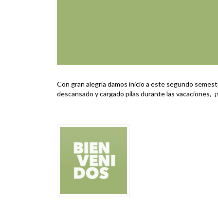
Con gran alegría damos inicio a este segundo semes
descansado y cargado pilas durante las vacaciones, 