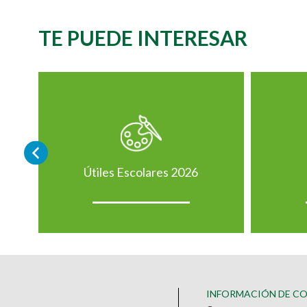
TE PUEDE INTERESAR
Útiles Escolares 2026
INFORMACIÓN DE C