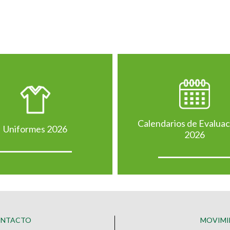
Calendarios de Evalua
Uniformes 2026
2026
ONTACTO
MOVIMI