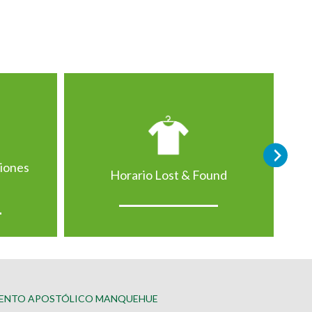
ciones
Horario Lost & Found
ENTO APOSTÓLICO MANQUEHUE