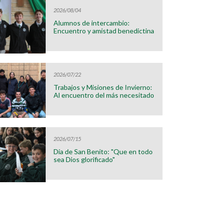
2026/08/04
Alumnos de intercambio:
Encuentro y amistad benedictina
2026/07/22
Trabajos y Misiones de Invierno:
Al encuentro del más necesitado
2026/07/15
Día de San Benito: "Que en todo
sea Dios glorificado"