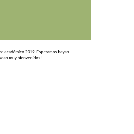
tre académico 2019. Esperamos hayan
¡sean muy bienvenidos!