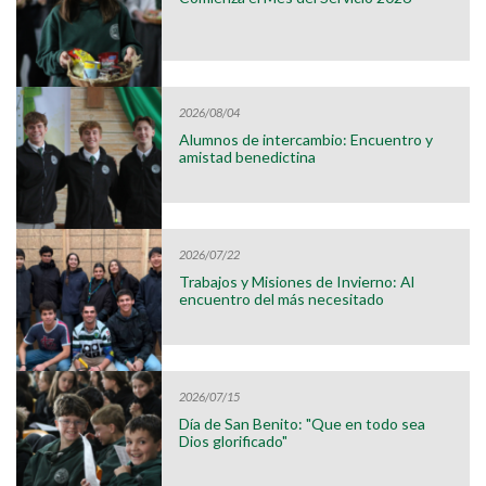
2026/08/04
Alumnos de intercambio: Encuentro y
amistad benedictina
2026/07/22
Trabajos y Misiones de Invierno: Al
encuentro del más necesitado
2026/07/15
Día de San Benito: "Que en todo sea
Dios glorificado"