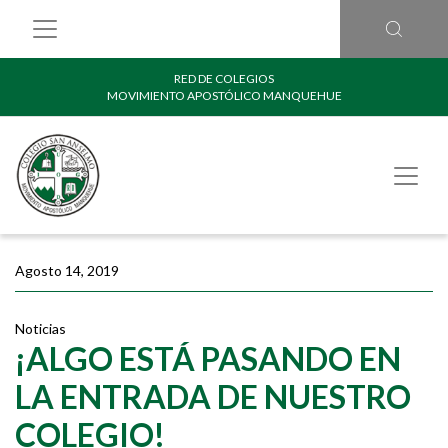
RED DE COLEGIOS
MOVIMIENTO APOSTÓLICO MANQUEHUE
Agosto 14, 2019
Noticias
¡ALGO ESTÁ PASANDO EN
LA ENTRADA DE NUESTRO
COLEGIO!