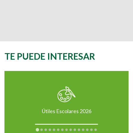
TE PUEDE INTERESAR
Útiles Escolares 2026