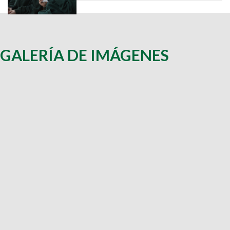
GALERÍA DE IMÁGENES