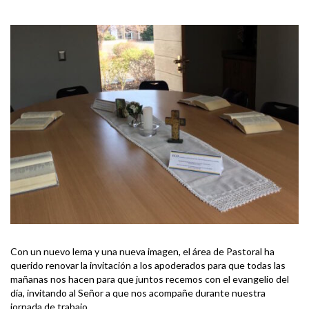
Con un nuevo lema y una nueva imagen, el área de Pastoral ha
querido renovar la invitación a los apoderados para que todas las
mañanas nos hacen para que juntos recemos con el evangelio del
día, invitando al Señor a que nos acompañe durante nuestra
jornada de trabajo.