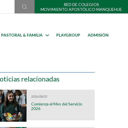
RED DE COLEGIOS
MOVIMIENTO APOSTÓLICO MANQUEHUE
PASTORAL & FAMILIA
PLAYGROUP
ADMISIÓN
oticias relacionadas
2026/08/05
Comienza el Mes del Servicio
2026