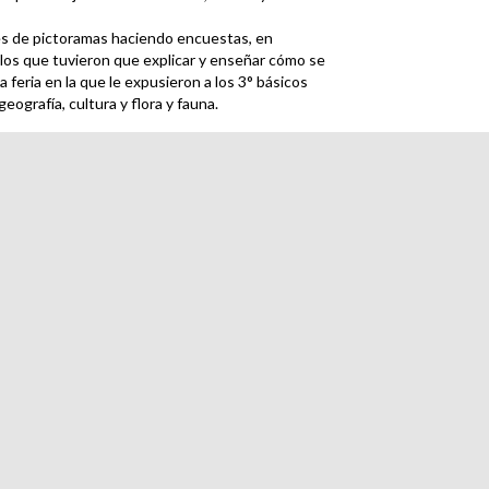
vés de pictoramas haciendo encuestas, en
 los que tuvieron que explicar y enseñar cómo se
 feria en la que le expusieron a los 3° básicos
eografía, cultura y flora y fauna.