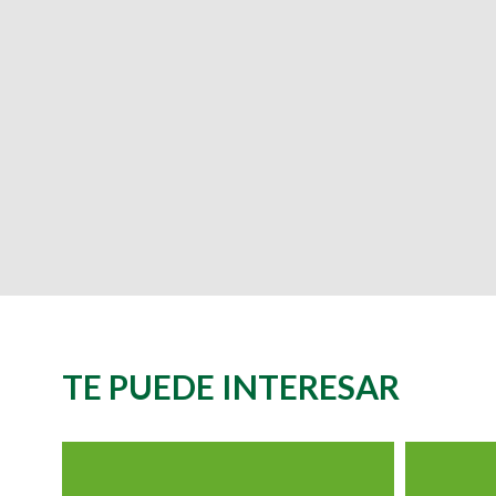
TE PUEDE INTERESAR