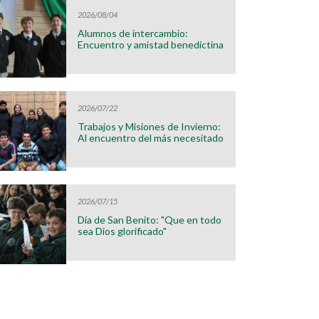
2026/08/04
Alumnos de intercambio:
Encuentro y amistad benedictina
2026/07/22
Trabajos y Misiones de Invierno:
Al encuentro del más necesitado
2026/07/15
Día de San Benito: "Que en todo
sea Dios glorificado"