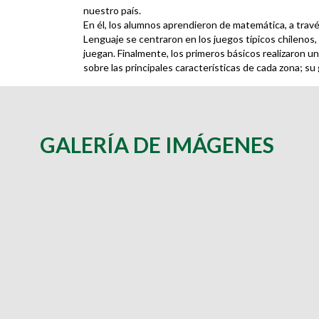
nuestro país.
En él, los alumnos aprendieron de matemática, a tra
Lenguaje se centraron en los juegos típicos chilenos,
juegan. Finalmente, los primeros básicos realizaron una
sobre las principales características de cada zona; su g
GALERÍA DE IMÁGENES