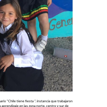
rio “Chile tiene fiesta “. instancia que trabajaron
 aprendizaje en las zona norte, centro y sur de