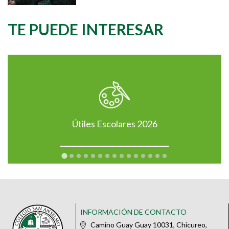
TE PUEDE INTERESAR
Útiles Escolares 2026
INFORMACIÓN DE CONTACTO
Camino Guay Guay 10031, Chicureo,