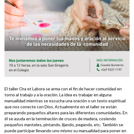
El taller Ora et Labora se arma con el fin de hacer comunidad en
torno al trabajo y a la oración. La idea es trabajar en alguna
manualidad mientras se escucha una oración o un texto espiritual
que nos conecte con Dios. Actualmente en el taller se están
preparando pequeños altares para las diferentes comunidades. En
él se ayuda en la terminación de cruces de madera, cosiendo
pequeños manteles, pintando, lijando, pegando, etc. También se
puede participar llevando uno mismo su manualidad para poner en