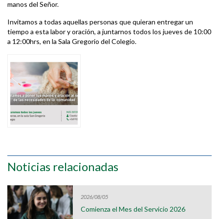
manos del Señor.
Invitamos a todas aquellas personas que quieran entregar un
tiempo a esta labor y oración, a juntarnos todos los jueves de 10:00
a 12:00hrs, en la Sala Gregorio del Colegio.
Noticias relacionadas
2026/08/05
Comienza el Mes del Servicio 2026