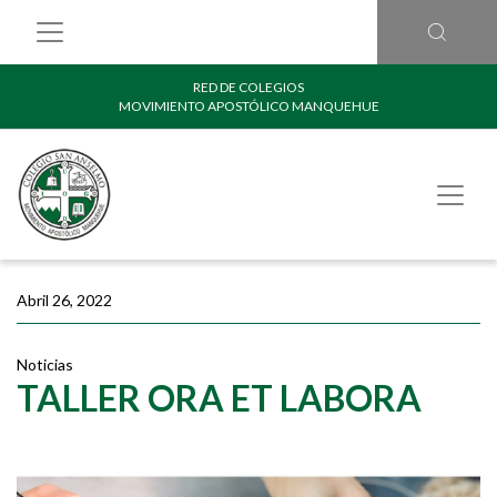
RED DE COLEGIOS
MOVIMIENTO APOSTÓLICO MANQUEHUE
Abril 26, 2022
Noticias
TALLER ORA ET LABORA