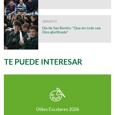
2026/07/15
Día de San Benito: "Que en todo sea
Dios glorificado"
TE PUEDE INTERESAR
Útiles Escolares 2026