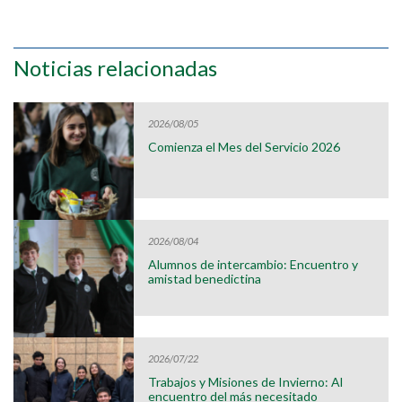
Noticias relacionadas
2026/08/05
Comienza el Mes del Servicio 2026
2026/08/04
Alumnos de intercambio: Encuentro y
amistad benedictina
2026/07/22
Trabajos y Misiones de Invierno: Al
encuentro del más necesitado