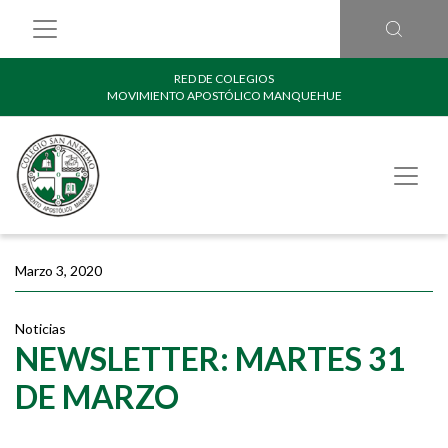
RED DE COLEGIOS
MOVIMIENTO APOSTÓLICO MANQUEHUE
Marzo 3, 2020
Noticias
NEWSLETTER: MARTES 31
DE MARZO