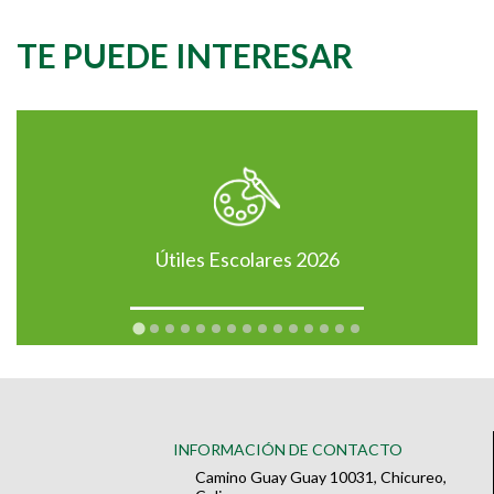
TE PUEDE INTERESAR
Útiles Escolares 2026
INFORMACIÓN DE CONTACTO
Camino Guay Guay 10031, Chicureo,