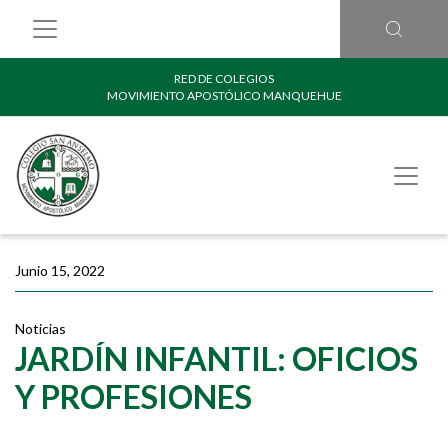
RED DE COLEGIOS
MOVIMIENTO APOSTÓLICO MANQUEHUE
Junio 15, 2022
Noticias
JARDÍN INFANTIL: OFICIOS
Y PROFESIONES