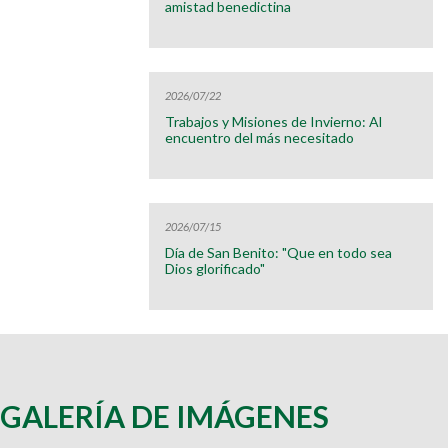
amistad benedictina
2026/07/22
Trabajos y Misiones de Invierno: Al
encuentro del más necesitado
2026/07/15
Día de San Benito: "Que en todo sea
Dios glorificado"
GALERÍA DE IMÁGENES