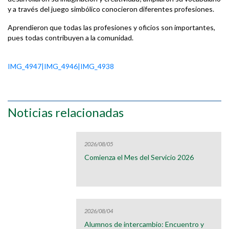
y a través del juego simbólico conocieron diferentes profesiones.
Aprendieron que todas las profesiones y oficios son importantes,
pues todas contribuyen a la comunidad.
IMG_4947|IMG_4946|IMG_4938
Noticias relacionadas
2026/08/05
Comienza el Mes del Servicio 2026
2026/08/04
Alumnos de intercambio: Encuentro y