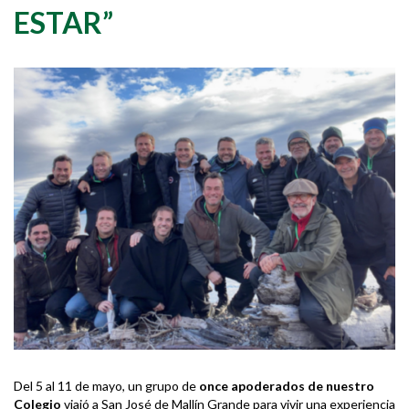
ESTAR”
Del 5 al 11 de mayo, un grupo de
once apoderados de nuestro
Colegio
viajó a San José de Mallín Grande para vivir una experiencia