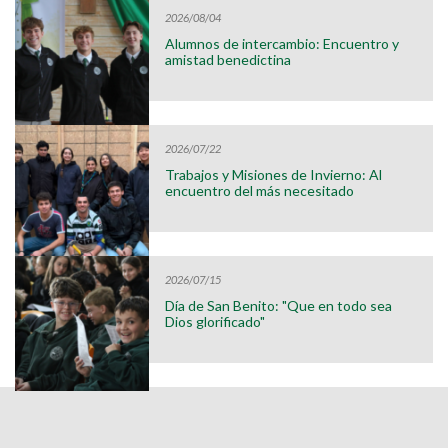
2026/08/04
Alumnos de intercambio: Encuentro y
amistad benedictina
2026/07/22
Trabajos y Misiones de Invierno: Al
encuentro del más necesitado
2026/07/15
Día de San Benito: "Que en todo sea
Dios glorificado"