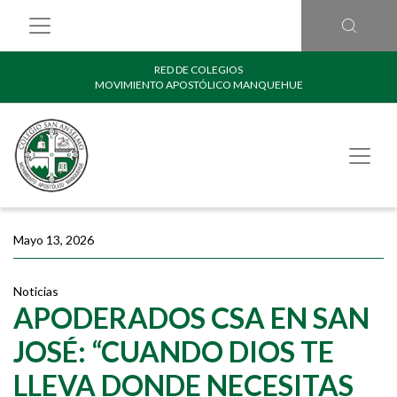
RED DE COLEGIOS
MOVIMIENTO APOSTÓLICO MANQUEHUE
Mayo 13, 2026
Noticias
APODERADOS CSA EN SAN
JOSÉ: “CUANDO DIOS TE
LLEVA DONDE NECESITAS