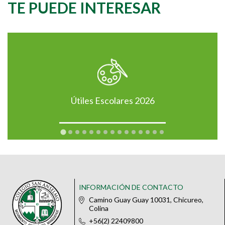
TE PUEDE INTERESAR
Útiles Escolares 2026
INFORMACIÓN DE CONTACTO
Camino Guay Guay 10031, Chicureo,
Colina
+56(2) 22409800