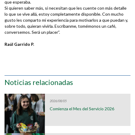
que esperaba.
Si quieren saber más, si necesitan que les cuente con más detalle
lo que se vive allá, estoy completamente disponible. Con mucho
gusto les comparto mi experiencia para motivarlos a que puedan y,
sobre todo, quieran vivirla. Escríbanme, tomémonos un café,
conversemos. Será un placer”.
Raúl Garrido P.
Noticias relacionadas
2026/08/05
Comienza el Mes del Servicio 2026