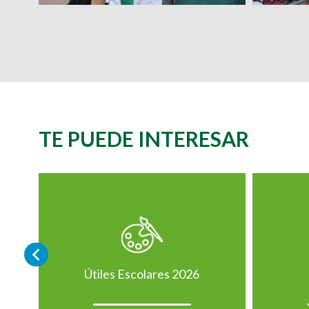
TE PUEDE INTERESAR
Útiles Escolares 2026