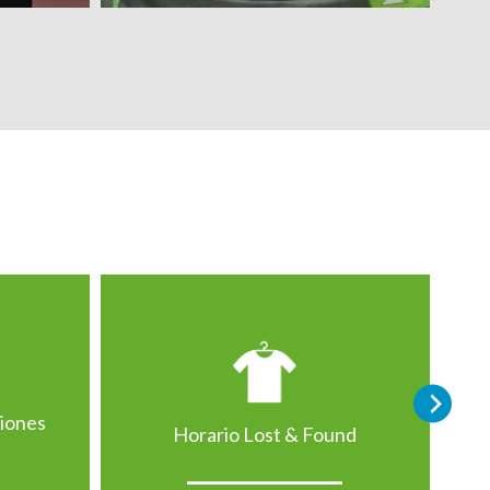
ciones
Horario Lost & Found