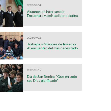
2026/08/04
Alumnos de intercambio:
Encuentro y amistad benedictina
2026/07/22
Trabajos y Misiones de Invierno:
Al encuentro del más necesitado
2026/07/15
Día de San Benito: "Que en todo
sea Dios glorificado"