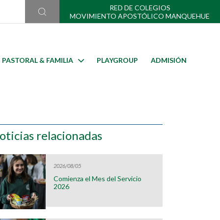
RED DE COLEGIOS
MOVIMIENTO APOSTÓLICO MANQUEHUE
PASTORAL & FAMILIA
PLAYGROUP
ADMISIÓN
oticias relacionadas
2026/08/05
Comienza el Mes del Servicio
2026