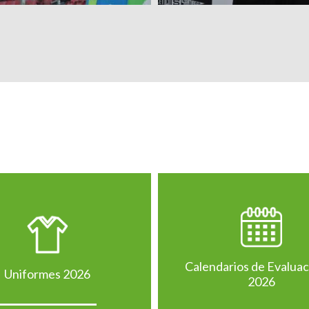
Calendarios de Evalua
Uniformes 2026
2026