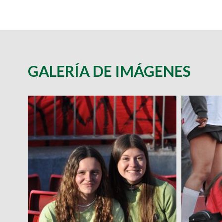
GALERÍA DE IMÁGENES