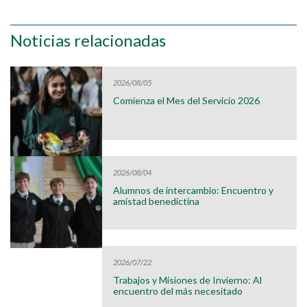
Noticias relacionadas
2026/08/05
Comienza el Mes del Servicio 2026
2026/08/04
Alumnos de intercambio: Encuentro y
amistad benedictina
2026/07/22
Trabajos y Misiones de Invierno: Al
encuentro del más necesitado