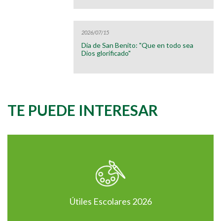
2026/07/15
Día de San Benito: "Que en todo sea
Dios glorificado"
TE PUEDE INTERESAR
Útiles Escolares 2026