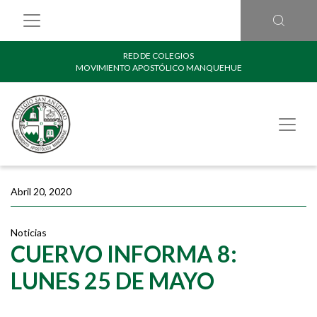
RED DE COLEGIOS
MOVIMIENTO APOSTÓLICO MANQUEHUE
Abril 20, 2020
Noticias
CUERVO INFORMA 8:
LUNES 25 DE MAYO