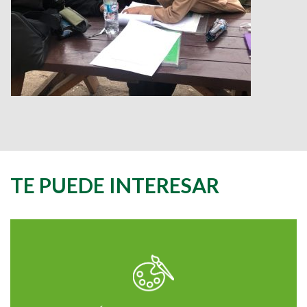
TE PUEDE INTERESAR