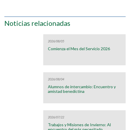
Noticias relacionadas
2026/08/05
Comienza el Mes del Servicio 2026
2026/08/04
Alumnos de intercambio: Encuentro y
amistad benedictina
2026/07/22
Trabajos y Misiones de Invierno: Al
encuentro del más necesitado