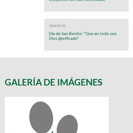
2026/07/15
Día de San Benito: "Que en todo sea
Dios glorificado"
GALERÍA DE IMÁGENES