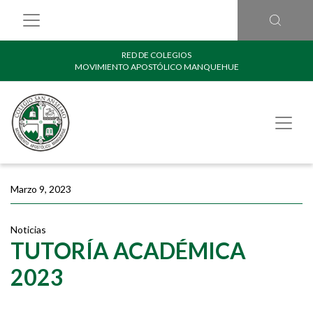
RED DE COLEGIOS
MOVIMIENTO APOSTÓLICO MANQUEHUE
Marzo 9, 2023
Noticias
TUTORÍA ACADÉMICA
2023