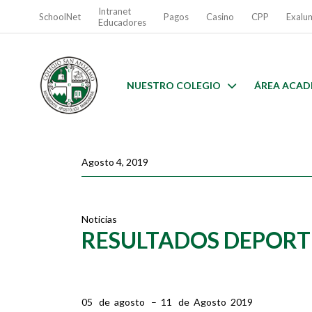
Intranet
SchoolNet
Pagos
Casino
CPP
Exalu
Educadores
NUESTRO COLEGIO
ÁREA ACAD
Agosto 4, 2019
Noticias
RESULTADOS DEPORT
05 de agosto – 11 de Agosto 2019