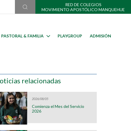
RED DE COLEGIOS
MOVIMIENTO APOSTÓLICO MANQUEHUE
PASTORAL & FAMILIA
PLAYGROUP
ADMISIÓN
oticias relacionadas
2026/08/05
Comienza el Mes del Servicio
2026