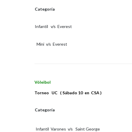
Categoría
Infantil v/s Everest
Mini v/s Everest
Vóleibol
Torneo UC ( Sábado 10 en CSA )
Categoría
Infantil Varones v/s Saint George