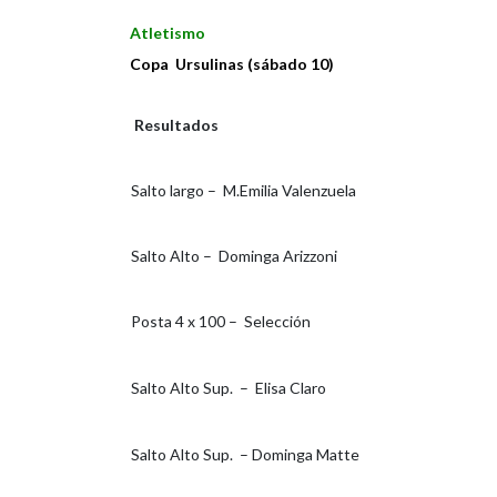
Atletismo
Copa Ursulinas (sábado 10)
Resultados
Salto largo – M.Emilia Valenzuela
Salto Alto – Dominga Arizzoni
Posta 4 x 100 – Selección
Salto Alto Sup. – Elisa Claro
Salto Alto Sup. – Dominga Matte