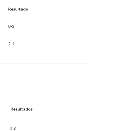
Resultado
0-3
2-1
Resultados
0-2