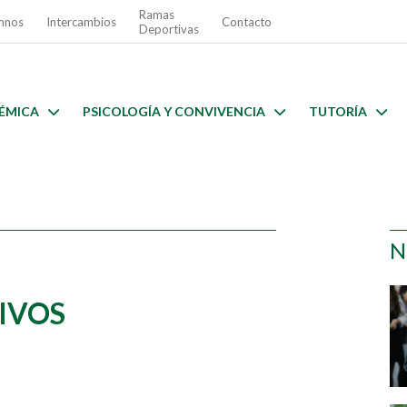
Ramas
mnos
Intercambios
Contacto
Deportivas
ÉMICA
PSICOLOGÍA Y CONVIVENCIA
TUTORÍA
N
IVOS