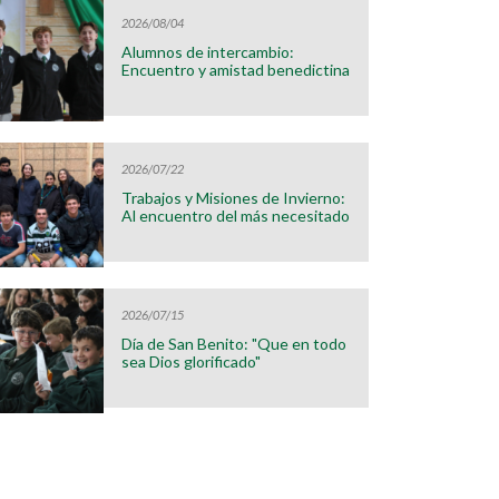
2026/08/04
Alumnos de intercambio:
Encuentro y amistad benedictina
2026/07/22
Trabajos y Misiones de Invierno:
Al encuentro del más necesitado
2026/07/15
Día de San Benito: "Que en todo
sea Dios glorificado"