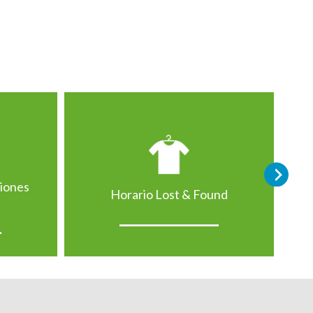
ciones
Horario Lost & Found