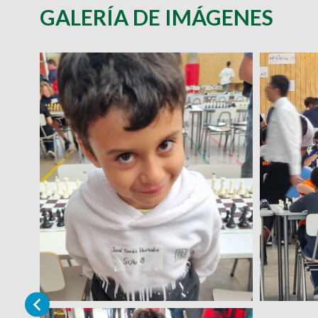
GALERÍA DE IMÁGENES