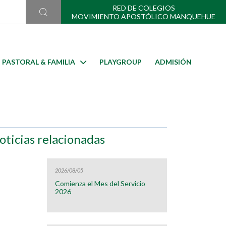
RED DE COLEGIOS
MOVIMIENTO APOSTÓLICO MANQUEHUE
PASTORAL & FAMILIA
PLAYGROUP
ADMISIÓN
oticias relacionadas
2026/08/05
Comienza el Mes del Servicio
2026