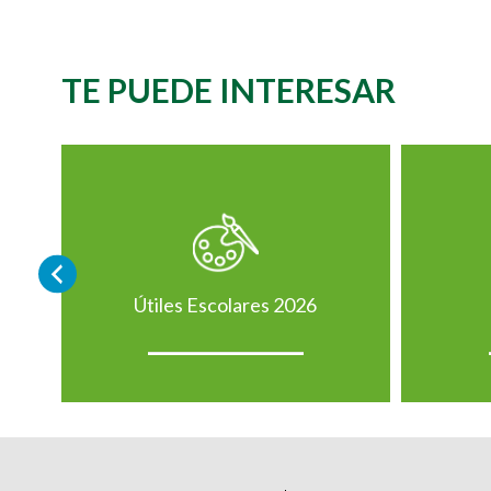
TE PUEDE INTERESAR
Útiles Escolares 2026