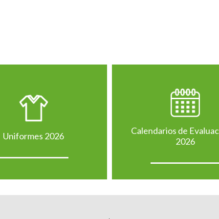
Calendarios de Evalua
Uniformes 2026
2026