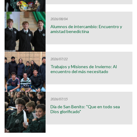
2026/08/04
Alumnos de intercambio: Encuentro y
amistad benedictina
2026/07/22
Trabajos y Misiones de Invierno: Al
encuentro del más necesitado
2026/07/15
Día de San Benito: "Que en todo sea
Dios glorificado"