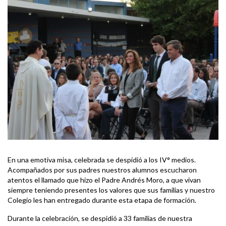
En una emotiva misa, celebrada se despidió a los IV° medios.
Acompañados por sus padres nuestros alumnos escucharon
atentos el llamado que hizo el Padre Andrés Moro, a que vivan
siempre teniendo presentes los valores que sus familias y nuestro
Colegio les han entregado durante esta etapa de formación.
Durante la celebración, se despidió a 33 familias de nuestra