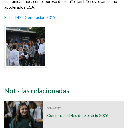
comunidad que, con el egreso de su hijo, también egresan como
apoderados CSA.
Fotos Misa Generación 2019
Noticias relacionadas
2026/08/05
Comienza el Mes del Servicio 2026