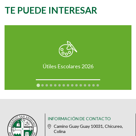
TE PUEDE INTERESAR
Útiles Escolares 2026
INFORMACIÓN DE CONTACTO
Camino Guay Guay 10031, Chicureo,
Colina