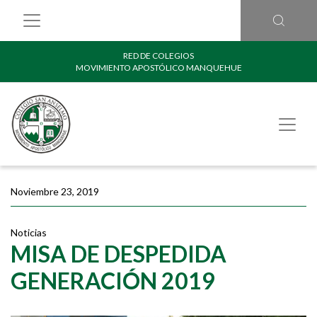
RED DE COLEGIOS
MOVIMIENTO APOSTÓLICO MANQUEHUE
Noviembre 23, 2019
Noticias
MISA DE DESPEDIDA
GENERACIÓN 2019