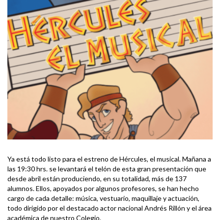
Ya está todo listo para el estreno de Hércules, el musical. Mañana a
las 19:30 hrs. se levantará el telón de esta gran presentación que
desde abril están produciendo, en su totalidad, más de 137
alumnos. Ellos, apoyados por algunos profesores, se han hecho
cargo de cada detalle: música, vestuario, maquillaje y actuación,
todo dirigido por el destacado actor nacional Andrés Rillón y el área
académica de nuestro Colegio.