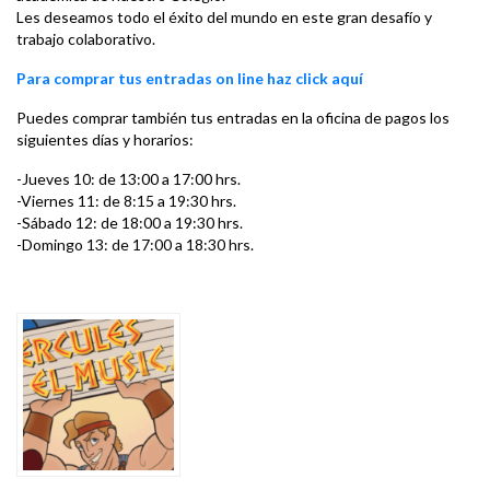
Les deseamos todo el éxito del mundo en este gran desafío y
trabajo colaborativo.
Para comprar tus entradas on line haz click aquí
Puedes comprar también tus entradas en la oficina de pagos los
siguientes días y horarios:
-Jueves 10: de 13:00 a 17:00 hrs.
-Viernes 11: de 8:15 a 19:30 hrs.
-Sábado 12: de 18:00 a 19:30 hrs.
-Domingo 13: de 17:00 a 18:30 hrs.