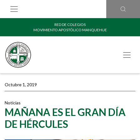
RED DE COLEGIOS
MOVIMIENTO APOSTÓLICO MANQUEHUE
Octubre 1, 2019
Noticias
MAÑANA ES EL GRAN DÍA
DE HÉRCULES