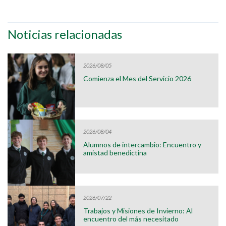
Noticias relacionadas
2026/08/05
Comienza el Mes del Servicio 2026
2026/08/04
Alumnos de intercambio: Encuentro y
amistad benedictina
2026/07/22
Trabajos y Misiones de Invierno: Al
encuentro del más necesitado