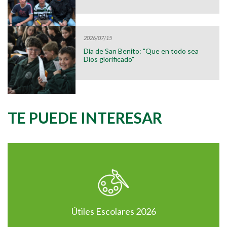
2026/07/15
Día de San Benito: "Que en todo sea
Dios glorificado"
TE PUEDE INTERESAR
Útiles Escolares 2026