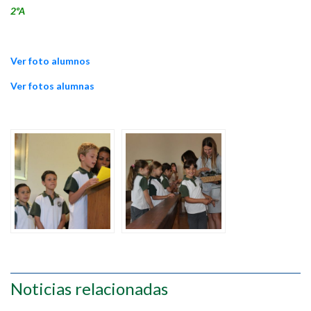
2ºA
Ver foto alumnos
Ver fotos alumnas
Noticias relacionadas