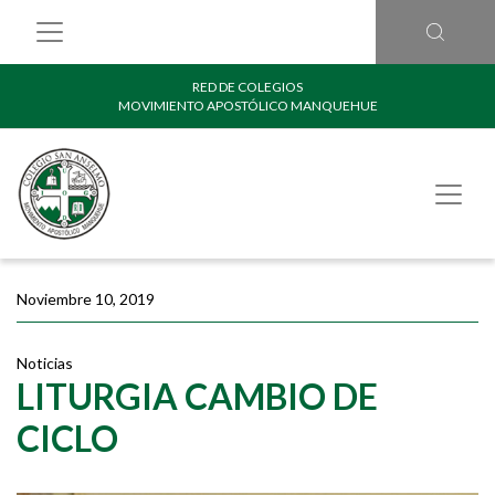
RED DE COLEGIOS
MOVIMIENTO APOSTÓLICO MANQUEHUE
Noviembre 10, 2019
Noticias
LITURGIA CAMBIO DE
CICLO