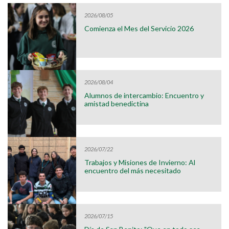
2026/08/05
Comienza el Mes del Servicio 2026
2026/08/04
Alumnos de intercambio: Encuentro y
amistad benedictina
2026/07/22
Trabajos y Misiones de Invierno: Al
encuentro del más necesitado
2026/07/15