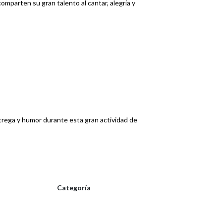
omparten su gran talento al cantar, alegría y
ntrega y humor durante esta gran actividad de
Categoría