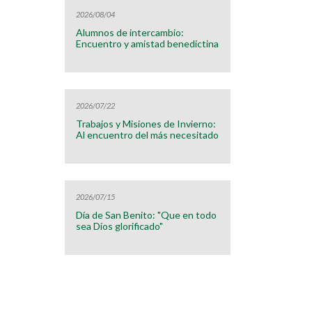
2026/08/04
Alumnos de intercambio:
Encuentro y amistad benedictina
2026/07/22
Trabajos y Misiones de Invierno:
Al encuentro del más necesitado
2026/07/15
Día de San Benito: "Que en todo
sea Dios glorificado"