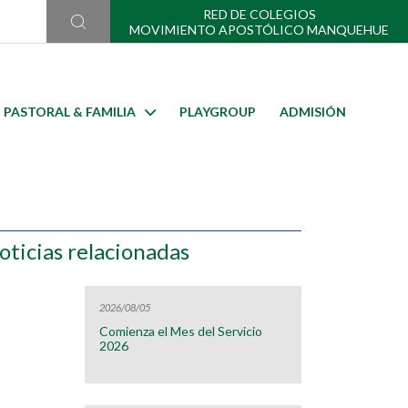
RED DE COLEGIOS
MOVIMIENTO APOSTÓLICO MANQUEHUE
PASTORAL & FAMILIA
PLAYGROUP
ADMISIÓN
oticias relacionadas
2026/08/05
Comienza el Mes del Servicio
2026