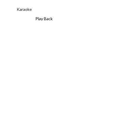
Karaoke
Play Back