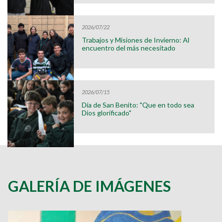
2026/07/22
Trabajos y Misiones de Invierno: Al
encuentro del más necesitado
2026/07/15
Día de San Benito: "Que en todo sea
Dios glorificado"
GALERÍA DE IMÁGENES