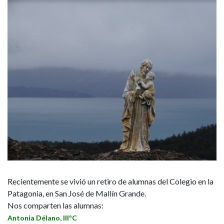
Recientemente se vivió un retiro de alumnas del Colegio en la
Patagonia, en San José de Mallín Grande.
Nos comparten las alumnas:
Antonia Délano, IIIºC