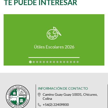
TE PUEDE INTERESAR
Útiles Escolares 2026
INFORMACIÓN DE CONTACTO
Camino Guay Guay 10031, Chicureo,
Colina
+56(2) 22409800