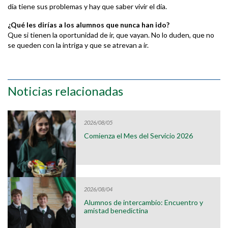
día tiene sus problemas y hay que saber vivir el día.
¿Q
ué les dirías a los alumnos que nunca han ido?
Que si tienen la oportunidad de ir, que vayan. No lo duden, que no
se queden con la intriga y que se atrevan a ir.
Noticias relacionadas
2026/08/05
Comienza el Mes del Servicio 2026
2026/08/04
Alumnos de intercambio: Encuentro y
amistad benedictina