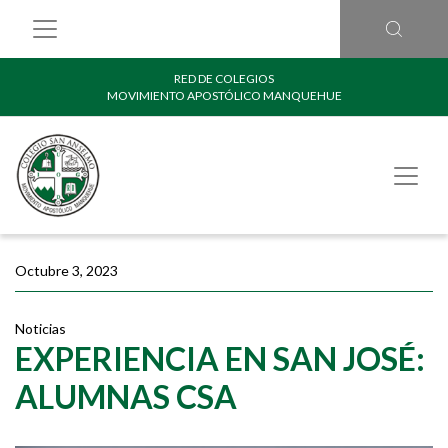
RED DE COLEGIOS
MOVIMIENTO APOSTÓLICO MANQUEHUE
Octubre 3, 2023
Noticias
EXPERIENCIA EN SAN JOSÉ:
ALUMNAS CSA