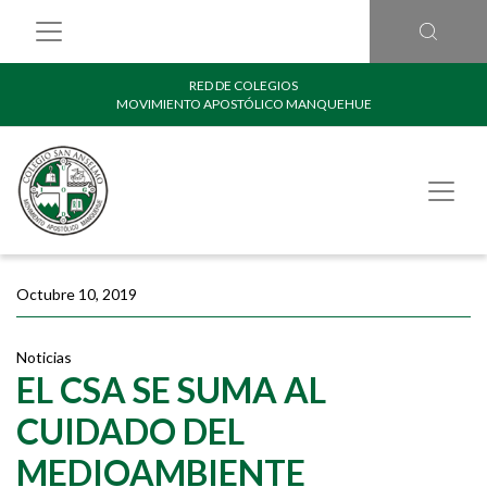
RED DE COLEGIOS
MOVIMIENTO APOSTÓLICO MANQUEHUE
Octubre 10, 2019
Noticias
EL CSA SE SUMA AL
CUIDADO DEL
MEDIOAMBIENTE