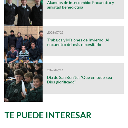
Alumnos de intercambio: Encuentro y
amistad benedictina
2026/07/22
Trabajos y Misiones de Invierno: Al
encuentro del más necesitado
2026/07/15
Día de San Benito: "Que en todo sea
Dios glorificado"
TE PUEDE INTERESAR