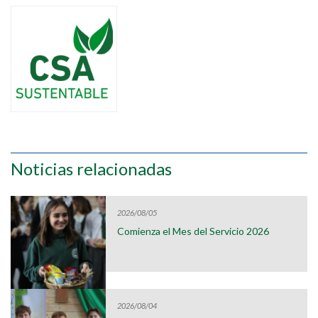
Noticias relacionadas
2026/08/05
Comienza el Mes del Servicio 2026
2026/08/04