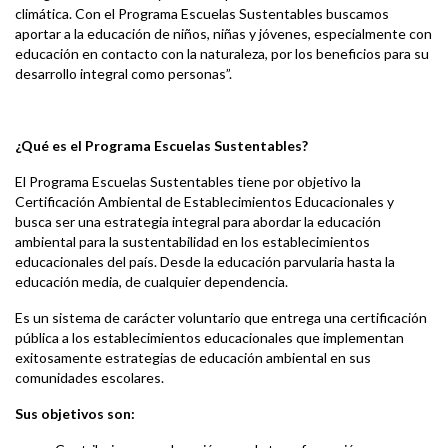
climática. Con el Programa Escuelas Sustentables buscamos
aportar a la educación de niños, niñas y jóvenes, especialmente con
educación en contacto con la naturaleza, por los beneficios para su
desarrollo integral como personas”.
¿Qué es el Programa Escuelas Sustentables?
El Programa Escuelas Sustentables tiene por objetivo la
Certificación Ambiental de Establecimientos Educacionales y
busca ser una estrategia integral para abordar la educación
ambiental para la sustentabilidad en los establecimientos
educacionales del país. Desde la educación parvularia hasta la
educación media, de cualquier dependencia.
Es un sistema de carácter voluntario que entrega una certificación
pública a los establecimientos educacionales que implementan
exitosamente estrategias de educación ambiental en sus
comunidades escolares.
Sus objetivos son: