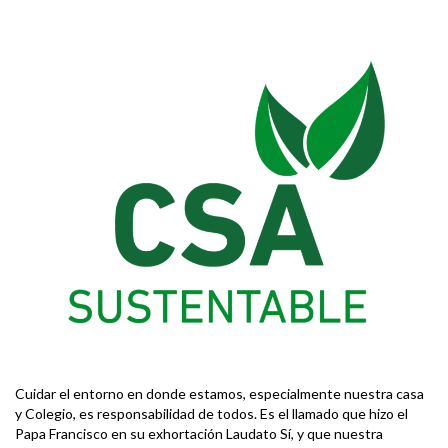
Cuidar el entorno en donde estamos, especialmente nuestra casa
y Colegio, es responsabilidad de todos. Es el llamado que hizo el
Papa Francisco en su exhortación Laudato Sí, y que nuestra