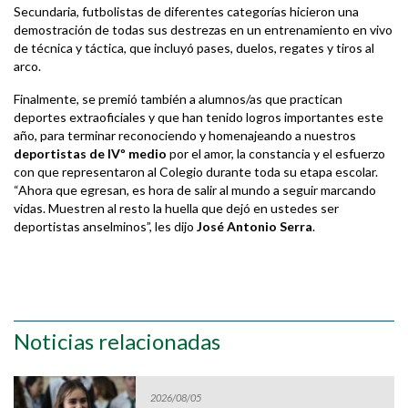
Secundaria, futbolistas de diferentes categorías hicieron una
demostración de todas sus destrezas en un entrenamiento en vivo
de técnica y táctica, que incluyó pases, duelos, regates y tiros al
arco.
Finalmente, se premió también a alumnos/as que practican
deportes extraoficiales y que han tenido logros importantes este
año, para terminar reconociendo y homenajeando a nuestros
deportistas de IVº medio
por el amor, la constancia y el esfuerzo
con que representaron al Colegio durante toda su etapa escolar.
“Ahora que egresan, es hora de salir al mundo a seguir marcando
vidas. Muestren al resto la huella que dejó en ustedes ser
deportistas anselminos”, les dijo
José Antonio Serra
.
Noticias relacionadas
2026/08/05