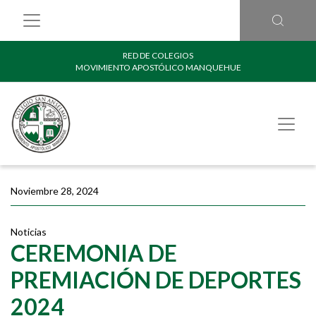
RED DE COLEGIOS
MOVIMIENTO APOSTÓLICO MANQUEHUE
Noviembre 28, 2024
Noticias
CEREMONIA DE
PREMIACIÓN DE DEPORTES
2024