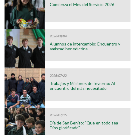
Comienza el Mes del Servicio 2026
2026/08/04
Alumnos de intercambio: Encuentro y
amistad benedictina
2026/07/22
Trabajos y Misiones de Invierno: Al
encuentro del más necesitado
2026/07/15
Día de San Benito: "Que en todo sea
Dios glorificado"