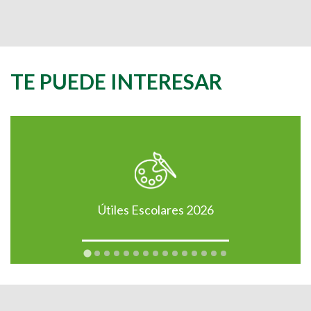
TE PUEDE INTERESAR
Útiles Escolares 2026