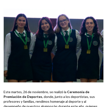
Este martes, 26 de noviembre, se realizó la
Ceremonia de
Premiación de Deportes
, donde, junto a los deportistas, sus
profesores y familias, rendimos homenaje al deporte y al
desempeño de nuestros alumnos/as durante este año, quienes