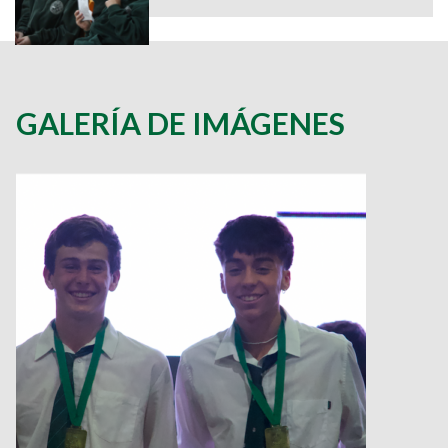
GALERÍA DE IMÁGENES