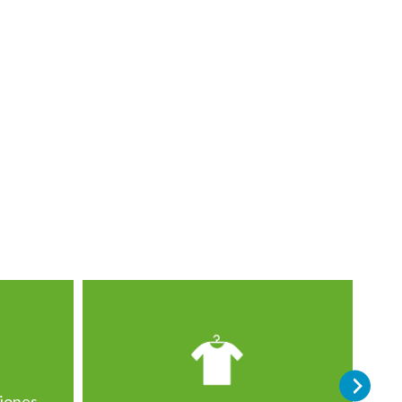
ciones