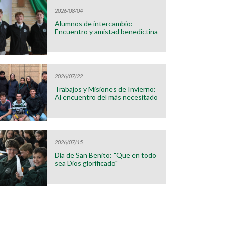
2026/08/04
Alumnos de intercambio:
Encuentro y amistad benedictina
2026/07/22
Trabajos y Misiones de Invierno:
Al encuentro del más necesitado
2026/07/15
Día de San Benito: "Que en todo
sea Dios glorificado"