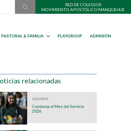
RED DE COLEGIOS
MOVIMIENTO APOSTÓLICO MANQUEHUE
PASTORAL & FAMILIA
PLAYGROUP
ADMISIÓN
oticias relacionadas
2026/08/05
Comienza el Mes del Servicio
2026