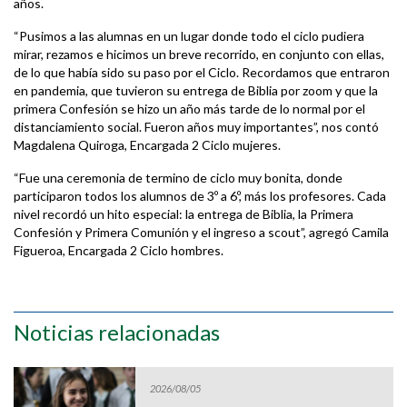
años.
“Pusimos a las alumnas en un lugar donde todo el ciclo pudiera
mirar, rezamos e hicimos un breve recorrido, en conjunto con ellas,
de lo que había sido su paso por el Ciclo. Recordamos que entraron
en pandemia, que tuvieron su entrega de Biblia por zoom y que la
primera Confesión se hizo un año más tarde de lo normal por el
distanciamiento social. Fueron años muy importantes”, nos contó
Magdalena Quiroga, Encargada 2 Ciclo mujeres.
“Fue una ceremonia de termino de ciclo muy bonita, donde
participaron todos los alumnos de 3º a 6º, más los profesores. Cada
nivel recordó un hito especial: la entrega de Biblia, la Primera
Confesión y Primera Comunión y el ingreso a scout”, agregó Camila
Figueroa, Encargada 2 Ciclo hombres.
Noticias relacionadas
2026/08/05