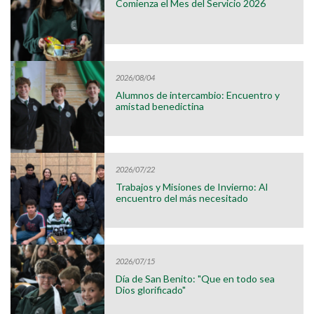
Comienza el Mes del Servicio 2026
2026/08/04
Alumnos de intercambio: Encuentro y
amistad benedictina
2026/07/22
Trabajos y Misiones de Invierno: Al
encuentro del más necesitado
2026/07/15
Día de San Benito: "Que en todo sea
Dios glorificado"