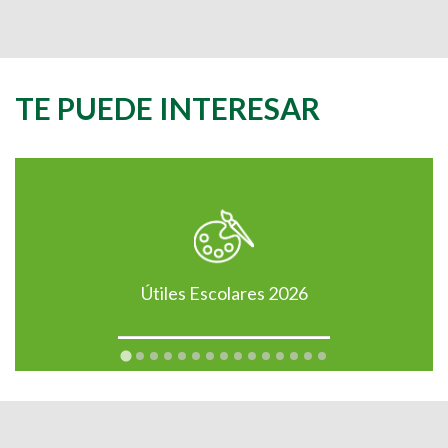
TE PUEDE INTERESAR
Útiles Escolares 2026