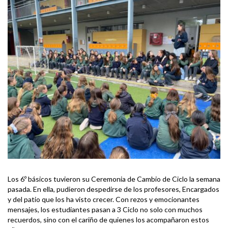
Los 6º básicos tuvieron su Ceremonia de Cambio de Ciclo la semana
pasada. En ella, pudieron despedirse de los profesores, Encargados
y del patio que los ha visto crecer. Con rezos y emocionantes
mensajes, los estudiantes pasan a 3 Ciclo no solo con muchos
recuerdos, sino con el cariño de quienes los acompañaron estos