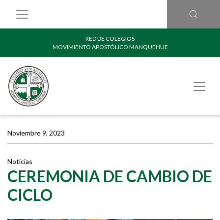
RED DE COLEGIOS
MOVIMIENTO APOSTÓLICO MANQUEHUE
Noviembre 9, 2023
Noticias
CEREMONIA DE CAMBIO DE
CICLO