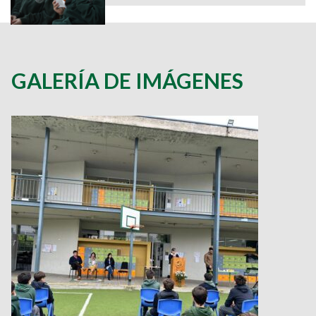
GALERÍA DE IMÁGENES