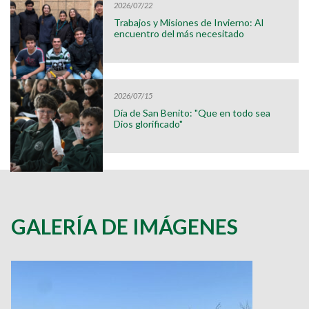
2026/07/22
Trabajos y Misiones de Invierno: Al
encuentro del más necesitado
2026/07/15
Día de San Benito: "Que en todo sea
Dios glorificado"
GALERÍA DE IMÁGENES