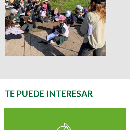
TE PUEDE INTERESAR