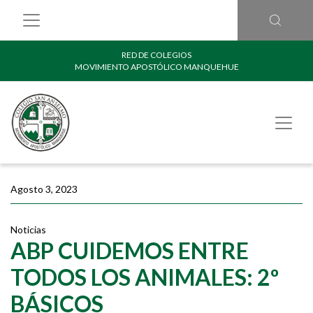
RED DE COLEGIOS
MOVIMIENTO APOSTÓLICO MANQUEHUE
Agosto 3, 2023
Noticias
ABP CUIDEMOS ENTRE
TODOS LOS ANIMALES: 2º
BÁSICOS