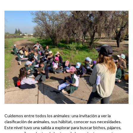
Cuidemos entre todos los animales: una invitación a ver la
clasificación de animales, sus hábitat, conocer sus necesidades.
Este nivel tuvo una salida a explorar para buscar bichos, pájaros,