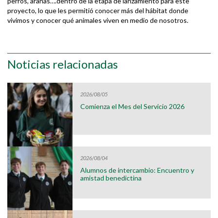
perros, arañas….dentro de la etapa de lanzamiento para este
proyecto, lo que les permitió conocer más del hábitat donde
vivimos y conocer qué animales viven en medio de nosotros.
Noticias relacionadas
2026/08/05
Comienza el Mes del Servicio 2026
2026/08/04
Alumnos de intercambio: Encuentro y
amistad benedictina