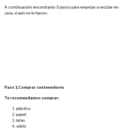
A continuación encontrarás 3 pasos para empezar a reciclar en
casa, si aún no lo haces:
Paso 1.Comprar contenedores
Te recomendamos comprar:
plástico
papel
latas
vidrio