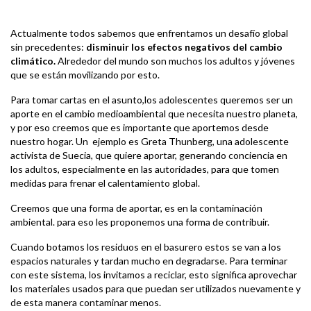
Actualmente todos sabemos que enfrentamos un desafío global
sin precedentes:
disminuir los efectos negativos del cambio
climático.
Alrededor del mundo son muchos los adultos y jóvenes
que se están movilizando por esto.
Para tomar cartas en el asunto,los adolescentes queremos ser un
aporte en el cambio medioambiental que necesita nuestro planeta,
y por eso creemos que es importante que aportemos desde
nuestro hogar. Un ejemplo es Greta Thunberg, una adolescente
activista de Suecia, que quiere aportar, generando conciencia en
los adultos, especialmente en las autoridades, para que tomen
medidas para frenar el calentamiento global.
Creemos que una forma de aportar, es en la contaminación
ambiental. para eso les proponemos una forma de contribuir.
Cuando botamos los residuos en el basurero estos se van a los
espacios naturales y tardan mucho en degradarse. Para terminar
con este sistema, los invitamos a reciclar, esto significa aprovechar
los materiales usados para que puedan ser utilizados nuevamente y
de esta manera contaminar menos.