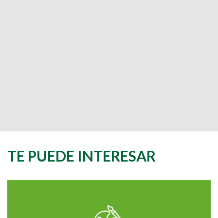
TE PUEDE INTERESAR