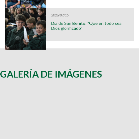
2026/07/15
Día de San Benito: "Que en todo sea
Dios glorificado"
GALERÍA DE IMÁGENES