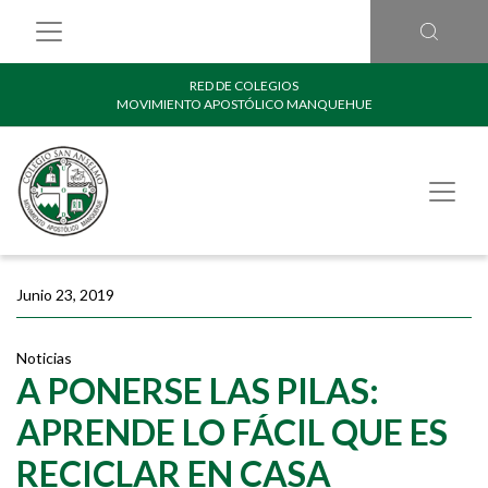
RED DE COLEGIOS
MOVIMIENTO APOSTÓLICO MANQUEHUE
Junio 23, 2019
Noticias
A PONERSE LAS PILAS:
APRENDE LO FÁCIL QUE ES
RECICLAR EN CASA