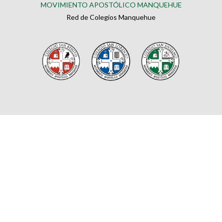
MOVIMIENTO APOSTÓLICO MANQUEHUE
Red de Colegios Manquehue