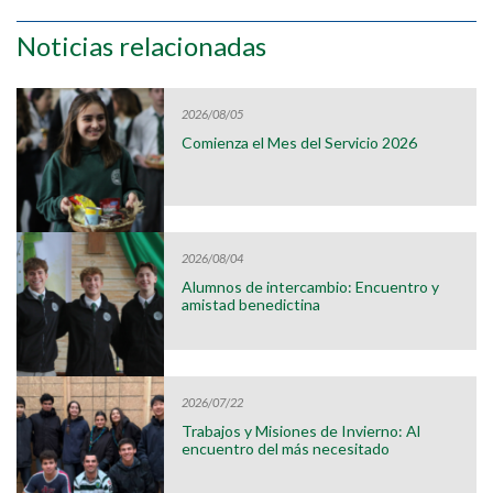
Noticias relacionadas
2026/08/05
Comienza el Mes del Servicio 2026
2026/08/04
Alumnos de intercambio: Encuentro y
amistad benedictina
2026/07/22
Trabajos y Misiones de Invierno: Al
encuentro del más necesitado