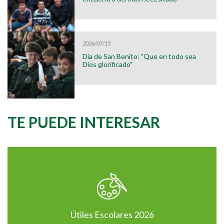
2026/07/15
Día de San Benito: "Que en todo sea
Dios glorificado"
TE PUEDE INTERESAR
Útiles Escolares 2026