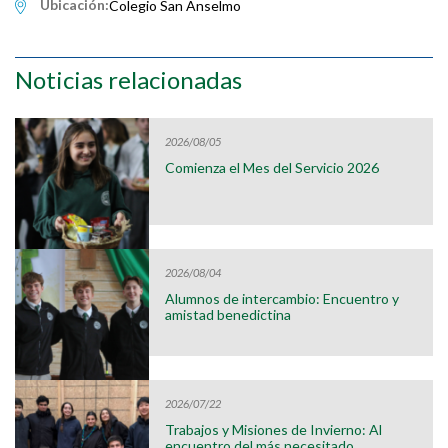
Ubicación:
Colegio San Anselmo
Noticias relacionadas
2026/08/05
Comienza el Mes del Servicio 2026
2026/08/04
Alumnos de intercambio: Encuentro y
amistad benedictina
2026/07/22
Trabajos y Misiones de Invierno: Al
encuentro del más necesitado