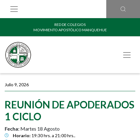
RED DE COLEGIOS
MOVIMIENTO APOSTÓLICO MANQUEHUE
Julio 9, 2026
REUNIÓN DE APODERADOS
1 CICLO
Fecha:
Martes 18 Agosto
Horario:
19:30 hrs. a 21:00 hrs..