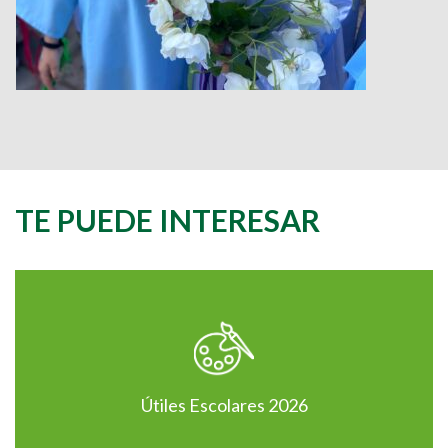
TE PUEDE INTERESAR
Útiles Escolares 2026