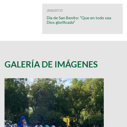
2026/07/15
Día de San Benito: "Que en todo sea
Dios glorificado"
GALERÍA DE IMÁGENES