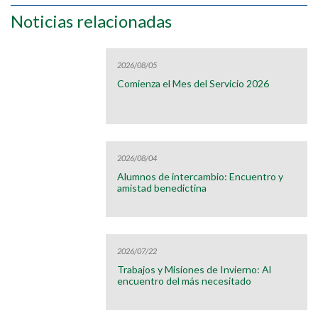
Noticias relacionadas
2026/08/05
Comienza el Mes del Servicio 2026
2026/08/04
Alumnos de intercambio: Encuentro y
amistad benedictina
2026/07/22
Trabajos y Misiones de Invierno: Al
encuentro del más necesitado