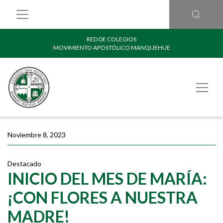
RED DE COLEGIOS
MOVIMIENTO APOSTÓLICO MANQUEHUE
Noviembre 8, 2023
Destacado
INICIO DEL MES DE MARÍA:
¡CON FLORES A NUESTRA
MADRE!