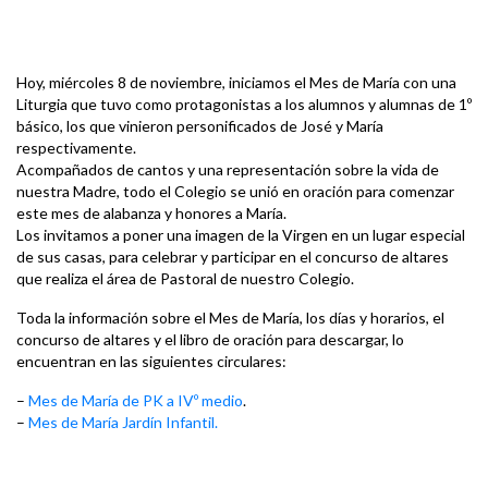
Hoy, miércoles 8 de noviembre, iniciamos el Mes de María con una
Liturgia que tuvo como protagonistas a los alumnos y alumnas de 1º
básico, los que vinieron personificados de José y María
respectivamente.
Acompañados de cantos y una representación sobre la vida de
nuestra Madre, todo el Colegio se unió en oración para comenzar
este mes de alabanza y honores a María.
Los invitamos a poner una imagen de la Virgen en un lugar especial
de sus casas, para celebrar y participar en el concurso de altares
que realiza el área de Pastoral de nuestro Colegio.
Toda la información sobre el Mes de María, los días y horarios, el
concurso de altares y el libro de oración para descargar, lo
encuentran en las siguientes circulares:
–
Mes de María de PK a IVº medio
.
–
Mes de María Jardín Infantil.