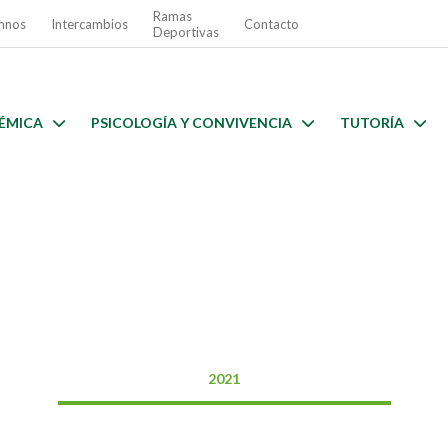
Ramas
mnos
Intercambios
Contacto
Deportivas
ÉMICA
PSICOLOGÍA Y CONVIVENCIA
TUTORÍA
2021