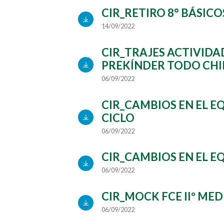
CIR_RETIRO 8° BÁSICO
14/09/2022
CIR_TRAJES ACTIVIDA
PREKÍNDER TODO CHI
06/09/2022
CIR_CAMBIOS EN EL EQ
CICLO
06/09/2022
CIR_CAMBIOS EN EL EQ
06/09/2022
CIR_MOCK FCE IIº MED
06/09/2022