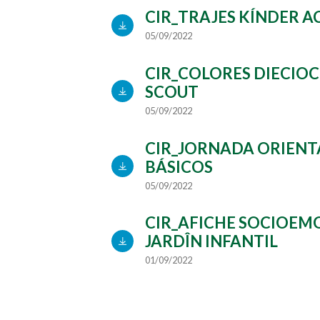
CIR_TRAJES KÍNDER A
05/09/2022
CIR_COLORES DIECIO
SCOUT
05/09/2022
CIR_JORNADA ORIENT
BÁSICOS
05/09/2022
CIR_AFICHE SOCIOEM
JARDÎN INFANTIL
01/09/2022