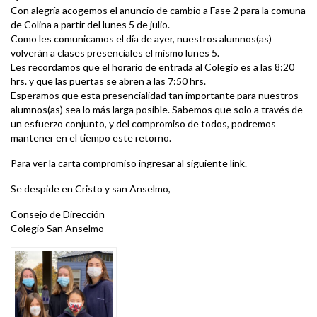
Con alegría acogemos el anuncio de cambio a Fase 2 para la comuna
de Colina a partir del lunes 5 de julio.
Como les comunicamos el día de ayer, nuestros alumnos(as)
volverán a clases presenciales el mismo lunes 5.
Les recordamos que el horario de entrada al Colegio es a las 8:20
hrs. y que las puertas se abren a las 7:50 hrs.
Esperamos que esta presencialidad tan importante para nuestros
alumnos(as) sea lo más larga posible. Sabemos que solo a través de
un esfuerzo conjunto, y del compromiso de todos, podremos
mantener en el tiempo este retorno.
Para ver la carta compromiso ingresar al siguiente link.
Se despide en Cristo y san Anselmo,
Consejo de Dirección
Colegio San Anselmo