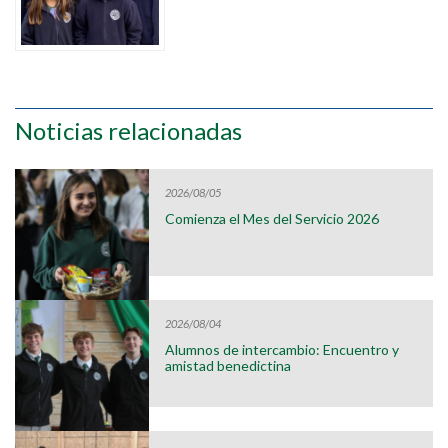
Noticias relacionadas
2026/08/05
Comienza el Mes del Servicio 2026
2026/08/04
Alumnos de intercambio: Encuentro y
amistad benedictina