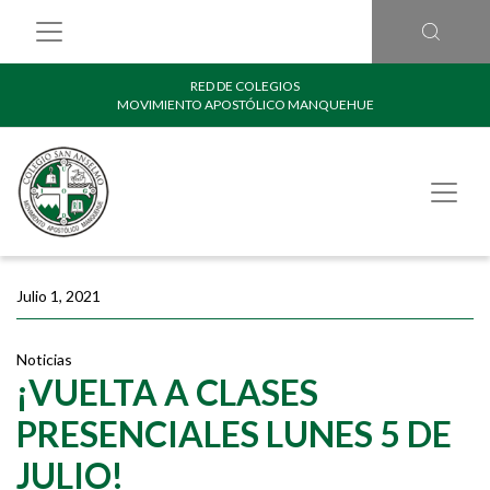
RED DE COLEGIOS
MOVIMIENTO APOSTÓLICO MANQUEHUE
Julio 1, 2021
Noticias
¡VUELTA A CLASES
PRESENCIALES LUNES 5 DE
JULIO!