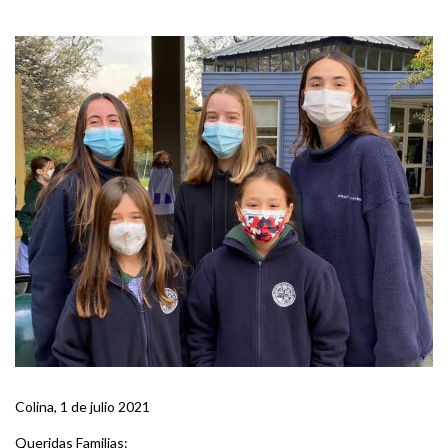
Colina, 1 de julio 2021
Queridas Familias: