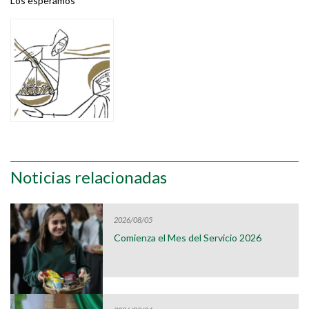
Los esperamos
Noticias relacionadas
2026/08/05
Comienza el Mes del Servicio 2026