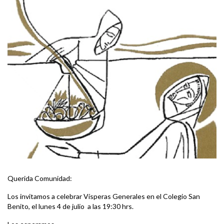
Querida Comunidad:
Los invitamos a celebrar Vísperas Generales en el Colegio San
Benito, el lunes 4 de julio a las 19:30 hrs.