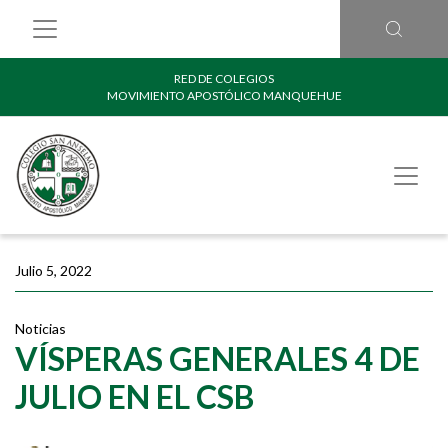
RED DE COLEGIOS
MOVIMIENTO APOSTÓLICO MANQUEHUE
Julio 5, 2022
Noticias
VÍSPERAS GENERALES 4 DE
JULIO EN EL CSB