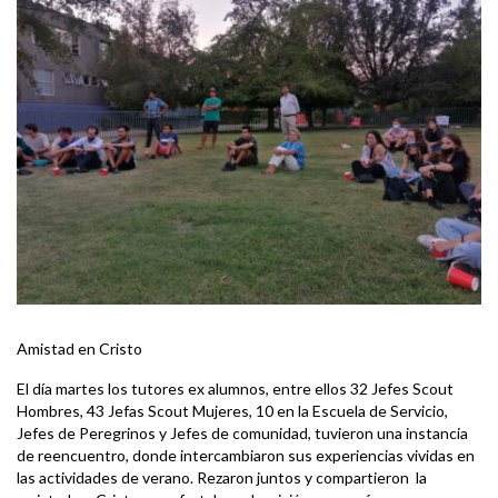
Amistad en Cristo
El día martes los tutores ex alumnos, entre ellos 32 Jefes Scout
Hombres, 43 Jefas Scout Mujeres, 10 en la Escuela de Servicio,
Jefes de Peregrinos y Jefes de comunidad, tuvieron una instancia
de reencuentro, donde intercambiaron sus experiencias vividas en
las actividades de verano. Rezaron juntos y compartieron la