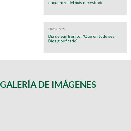
encuentro del más necesitado
2026/07/15
Día de San Benito: "Que en todo sea
Dios glorificado"
GALERÍA DE IMÁGENES