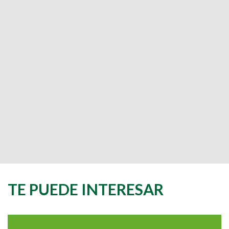
TE PUEDE INTERESAR