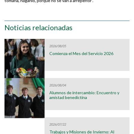
tomarla, háganlo, porque no se van a arrepentir”.
Noticias relacionadas
2026/08/05
Comienza el Mes del Servicio 2026
2026/08/04
Alumnos de intercambio: Encuentro y
amistad benedictina
2026/07/22
Trabajos y Misiones de Invierno: Al