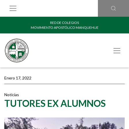
RED DE COLEGIOS
MOVIMIENTO APOSTÓLICO MANQUEHUE
Enero 17, 2022
Noticias
TUTORES EX ALUMNOS