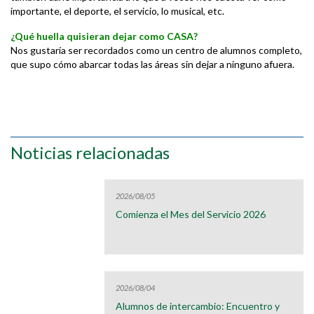
importante, el deporte, el servicio, lo musical, etc.
¿Qué huella quisieran dejar como CASA?
Nos gustaría ser recordados como un centro de alumnos completo,
que supo cómo abarcar todas las áreas sin dejar a ninguno afuera.
Noticias relacionadas
2026/08/05
Comienza el Mes del Servicio 2026
2026/08/04
Alumnos de intercambio: Encuentro y