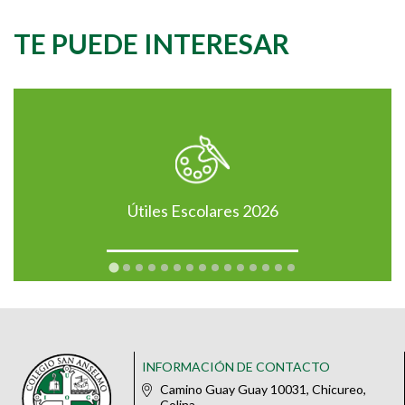
TE PUEDE INTERESAR
Útiles Escolares 2026
INFORMACIÓN DE CONTACTO
Camino Guay Guay 10031, Chicureo,
Colina