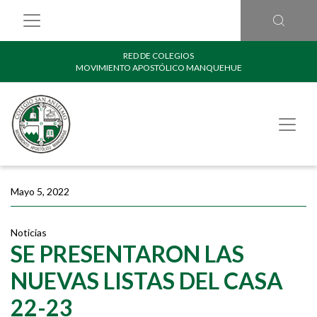
RED DE COLEGIOS
MOVIMIENTO APOSTÓLICO MANQUEHUE
Mayo 5, 2022
Noticias
SE PRESENTARON LAS
NUEVAS LISTAS DEL CASA
22-23