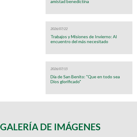
amistad benedictina
2026/07/22
Trabajos y Misiones de Invierno: Al
encuentro del más necesitado
2026/07/15
Día de San Benito: "Que en todo sea
Dios glorificado"
GALERÍA DE IMÁGENES