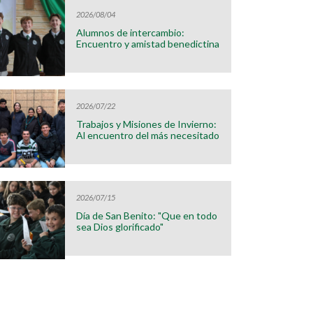
2026/08/04
Alumnos de intercambio:
Encuentro y amistad benedictina
2026/07/22
Trabajos y Misiones de Invierno:
Al encuentro del más necesitado
2026/07/15
Día de San Benito: "Que en todo
sea Dios glorificado"