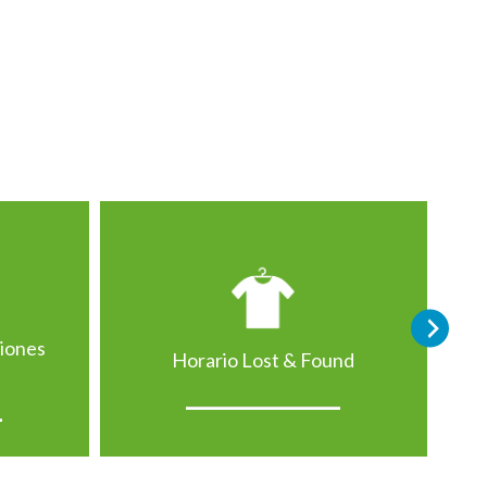
ciones
Horario Lost & Found