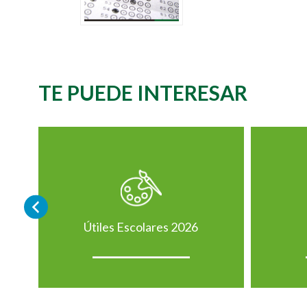
TE PUEDE INTERESAR
Útiles Escolares 2026