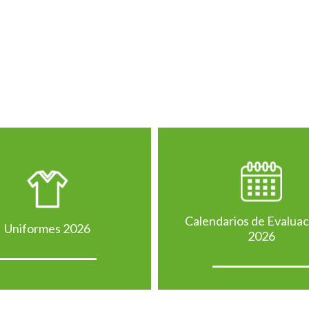
Calendarios de Evalua
Uniformes 2026
2026