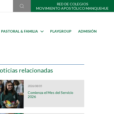
RED DE COLEGIOS
MOVIMIENTO APOSTÓLICO MANQUEHUE
PASTORAL & FAMILIA
PLAYGROUP
ADMISIÓN
oticias relacionadas
2026/08/05
Comienza el Mes del Servicio
2026