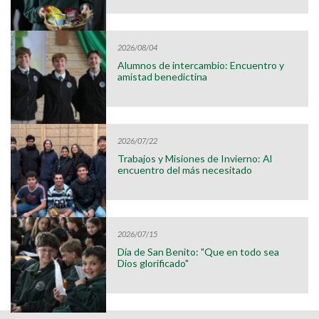
2026/08/04
Alumnos de intercambio: Encuentro y
amistad benedictina
2026/07/22
Trabajos y Misiones de Invierno: Al
encuentro del más necesitado
2026/07/15
Día de San Benito: "Que en todo sea
Dios glorificado"