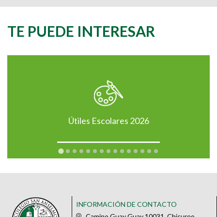
TE PUEDE INTERESAR
Útiles Escolares 2026
INFORMACIÓN DE CONTACTO
Camino Guay Guay 10031, Chicureo,