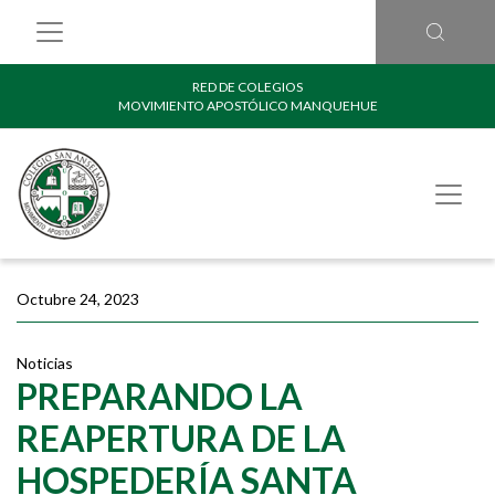
RED DE COLEGIOS
MOVIMIENTO APOSTÓLICO MANQUEHUE
Octubre 24, 2023
Noticias
PREPARANDO LA
REAPERTURA DE LA
HOSPEDERÍA SANTA