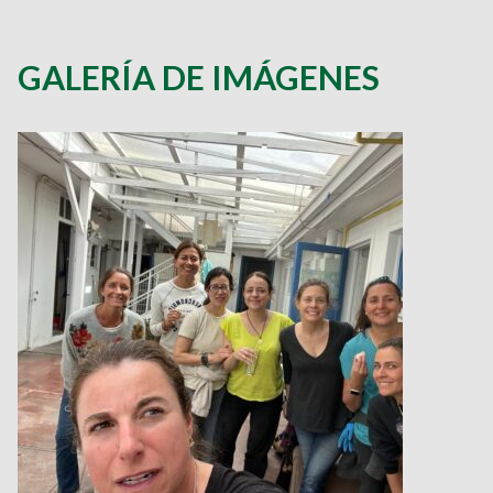
GALERÍA DE IMÁGENES