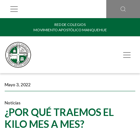
RED DE COLEGIOS
MOVIMIENTO APOSTÓLICO MANQUEHUE
Mayo 3, 2022
Noticias
¿POR QUÉ TRAEMOS EL
KILO MES A MES?