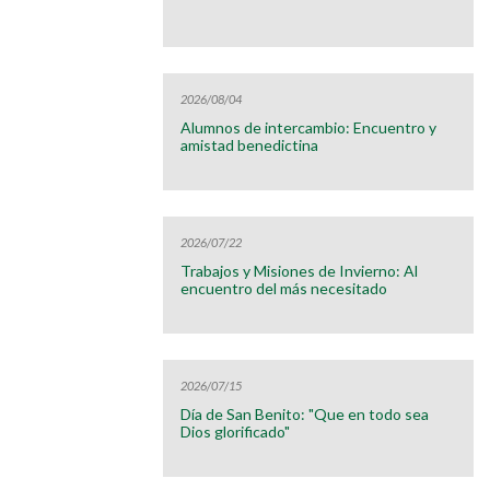
2026/08/04
Alumnos de intercambio: Encuentro y
amistad benedictina
2026/07/22
Trabajos y Misiones de Invierno: Al
encuentro del más necesitado
2026/07/15
Día de San Benito: "Que en todo sea
Dios glorificado"