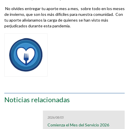
No olvides entregar tu aporte mes a mes, sobre todo en los meses
de invierno, que son los más difíciles para nuestra comunidad. Con
tu aporte alivianamos la carga de quienes se han visto más
perjudicados durante esta pandemia.
Noticias relacionadas
2026/08/05
Comienza el Mes del Servicio 2026