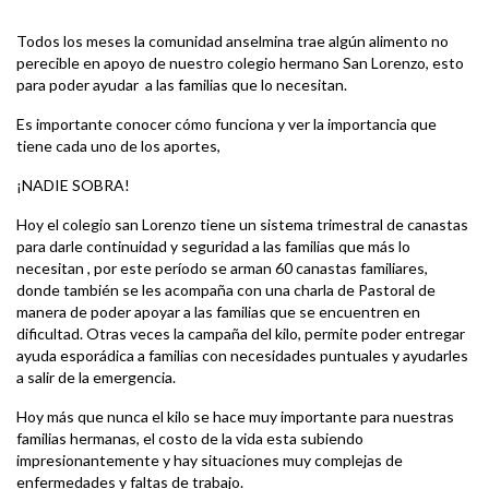
Todos los meses la comunidad anselmina trae algún alimento no
perecible en apoyo de nuestro colegio hermano San Lorenzo, esto
para poder ayudar a las familias que lo necesitan.
Es importante conocer cómo funciona y ver la importancia que
tiene cada uno de los aportes,
¡NADIE SOBRA!
Hoy el colegio san Lorenzo tiene un sistema trimestral de canastas
para darle continuidad y seguridad a las familias que más lo
necesitan , por este período se arman 60 canastas familiares,
donde también se les acompaña con una charla de Pastoral de
manera de poder apoyar a las familias que se encuentren en
dificultad. Otras veces la campaña del kilo, permite poder entregar
ayuda esporádica a familias con necesidades puntuales y ayudarles
a salir de la emergencia.
Hoy más que nunca el kilo se hace muy importante para nuestras
familias hermanas, el costo de la vida esta subiendo
impresionantemente y hay situaciones muy complejas de
enfermedades y faltas de trabajo.