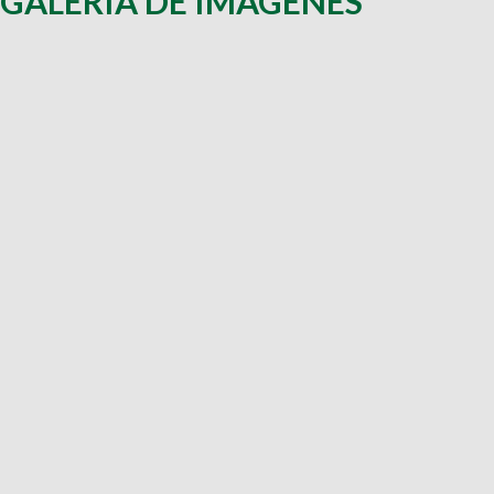
GALERÍA DE IMÁGENES