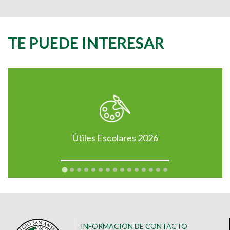
TE PUEDE INTERESAR
Útiles Escolares 2026
INFORMACIÓN DE CONTACTO