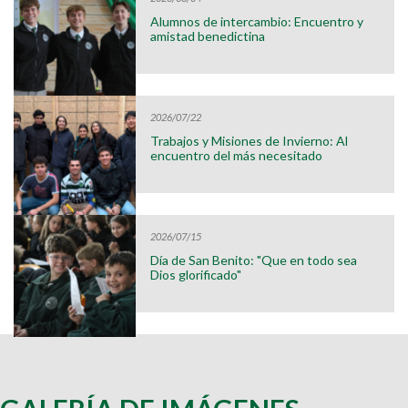
Alumnos de intercambio: Encuentro y
amistad benedictina
2026/07/22
Trabajos y Misiones de Invierno: Al
encuentro del más necesitado
2026/07/15
Día de San Benito: "Que en todo sea
Dios glorificado"