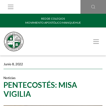
RED DE COLEGIOS
MOVIMIENTO APOSTÓLICO MANQUEHUE
Junio 8, 2022
Noticias
PENTECOSTÉS: MISA
VIGILIA