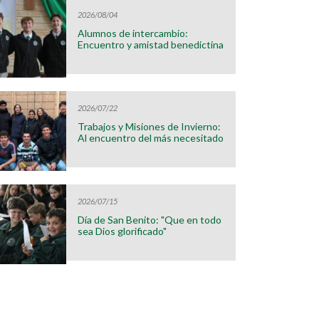
2026/08/04
Alumnos de intercambio:
Encuentro y amistad benedictina
2026/07/22
Trabajos y Misiones de Invierno:
Al encuentro del más necesitado
2026/07/15
Día de San Benito: "Que en todo
sea Dios glorificado"