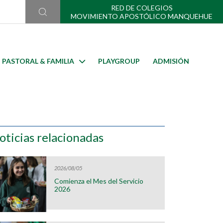
RED DE COLEGIOS
MOVIMIENTO APOSTÓLICO MANQUEHUE
PASTORAL & FAMILIA
PLAYGROUP
ADMISIÓN
oticias relacionadas
2026/08/05
Comienza el Mes del Servicio
2026