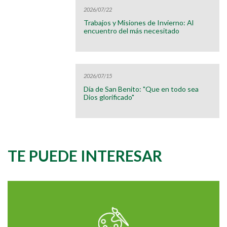
2026/07/22
Trabajos y Misiones de Invierno: Al
encuentro del más necesitado
2026/07/15
Día de San Benito: "Que en todo sea
Dios glorificado"
TE PUEDE INTERESAR