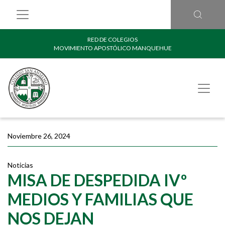
RED DE COLEGIOS
MOVIMIENTO APOSTÓLICO MANQUEHUE
Noviembre 26, 2024
Noticias
MISA DE DESPEDIDA IVº
MEDIOS Y FAMILIAS QUE
NOS DEJAN