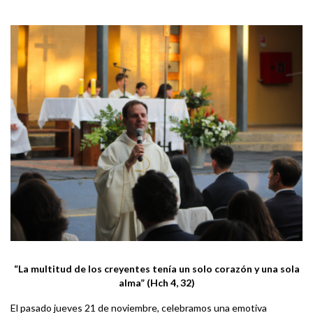
“La multitud de los creyentes tenía un solo corazón y una sola
alma” (Hch 4, 32)
El pasado jueves 21 de noviembre, celebramos una emotiva