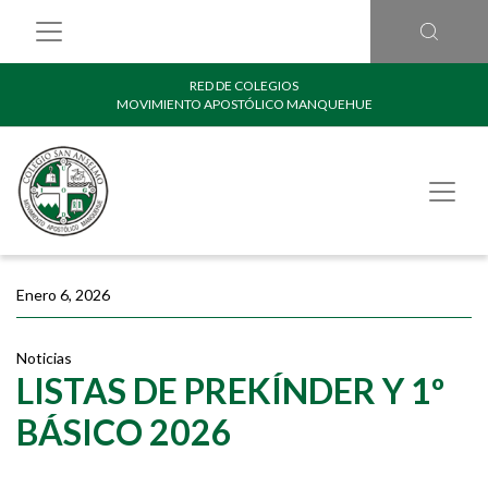
RED DE COLEGIOS
MOVIMIENTO APOSTÓLICO MANQUEHUE
Enero 6, 2026
Noticias
LISTAS DE PREKÍNDER Y 1º
BÁSICO 2026