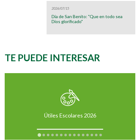
2026/07/15
Día de San Benito: "Que en todo sea
Dios glorificado"
TE PUEDE INTERESAR
Útiles Escolares 2026