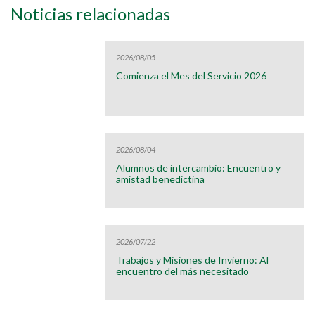
Noticias relacionadas
2026/08/05
Comienza el Mes del Servicio 2026
2026/08/04
Alumnos de intercambio: Encuentro y
amistad benedictina
2026/07/22
Trabajos y Misiones de Invierno: Al
encuentro del más necesitado