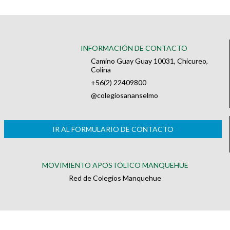
INFORMACIÓN DE CONTACTO
Camino Guay Guay 10031, Chicureo,
Colina
+56(2) 22409800
@colegiosananselmo
IR AL FORMULARIO DE CONTACTO
MOVIMIENTO APOSTÓLICO MANQUEHUE
Red de Colegios Manquehue