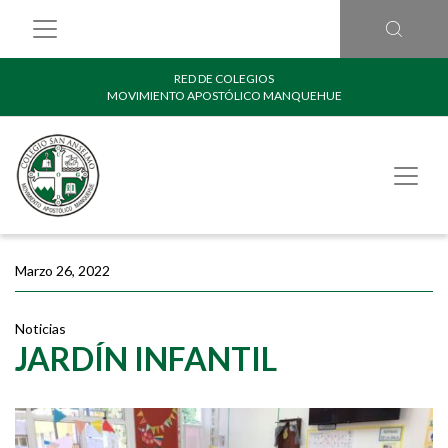
RED DE COLEGIOS
MOVIMIENTO APOSTÓLICO MANQUEHUE
Marzo 26, 2022
Noticias
JARDÍN INFANTIL