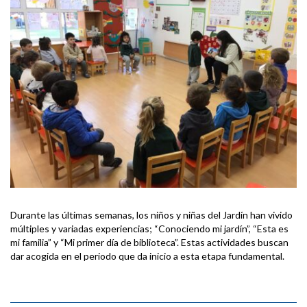
Durante las últimas semanas, los niños y niñas del Jardín han vivido
múltiples y variadas experiencias; “Conociendo mi jardín”, “Esta es
mi familia” y “Mi primer día de biblioteca”. Estas actividades buscan
dar acogida en el periodo que da inicio a esta etapa fundamental.