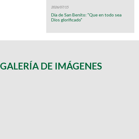
2026/07/15
Día de San Benito: "Que en todo sea
Dios glorificado"
GALERÍA DE IMÁGENES