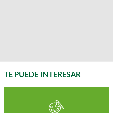
TE PUEDE INTERESAR