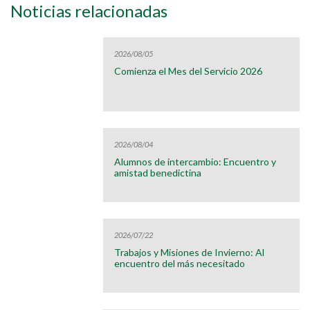
Noticias relacionadas
2026/08/05
Comienza el Mes del Servicio 2026
2026/08/04
Alumnos de intercambio: Encuentro y
amistad benedictina
2026/07/22
Trabajos y Misiones de Invierno: Al
encuentro del más necesitado